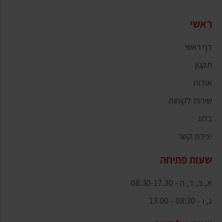
ראשי
דף ראשי
תקנון
אודות
שירות לקוחות
בלוג
יצירת קשר
שעות פתיחה
א, ב, ד, ה - 08:30-17.30
ג, ו - 08:30 - 13.00