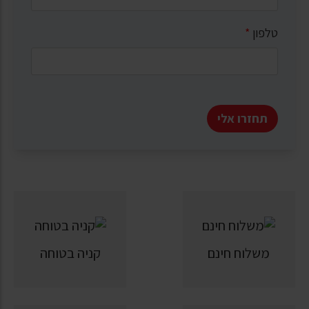
טלפון
*
תחזרו אלי
משלוח חינם
קניה בטוחה