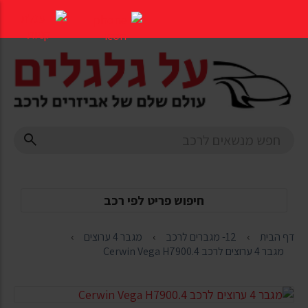
דלג
לתוכן
העמוד
חיפוש פריט לפי רכב
דף הבית
12- מגברים לרכב
מגבר 4 ערוצים
מגבר 4 ערוצים לרכב Cerwin Vega H7900.4