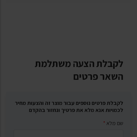
לקבלת הצעה משתלמת
השאר פרטים
לקבלת פרטים נוספים עבור מוצר זה והצעות מחיר
לכמויות אנא מלא את פרטיך ונחזור בהקדם
שם מלא
*