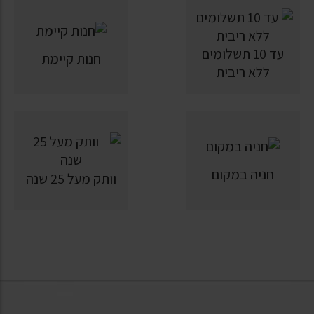
עד 10 תשלומים
חנות קיימת
ללא ריבית
חניה במקום
וותק מעל 25 שנה