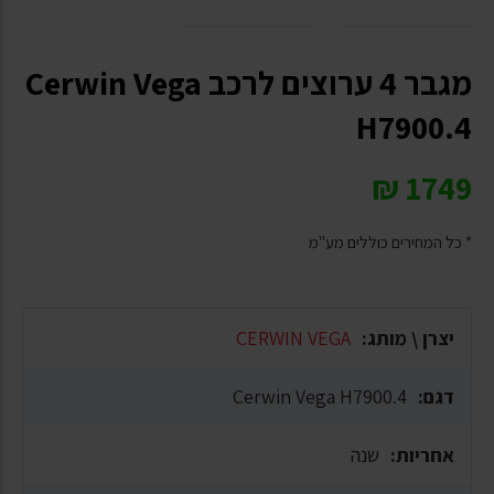
מגבר 4 ערוצים לרכב Cerwin Vega
H7900.4
₪
1749
* כל המחירים כוללים מע"מ
יצרן \ מותג:
CERWIN VEGA
דגם:
Cerwin Vega H7900.4
אחריות:
שנה