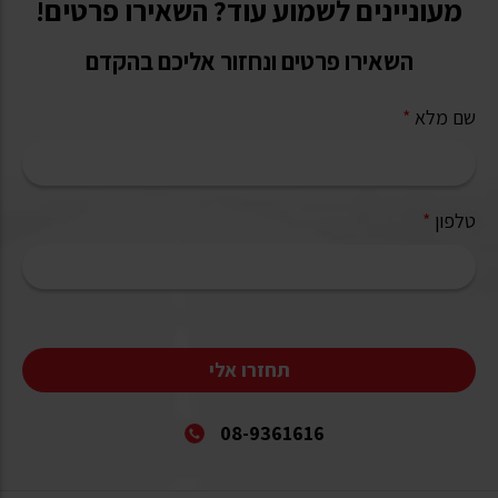
מעוניינים לשמוע עוד? השאירו פרטים!
השאירו פרטים ונחזור אליכם בהקדם
שם מלא
*
טלפון
*
תחזרו אלי
08-9361616