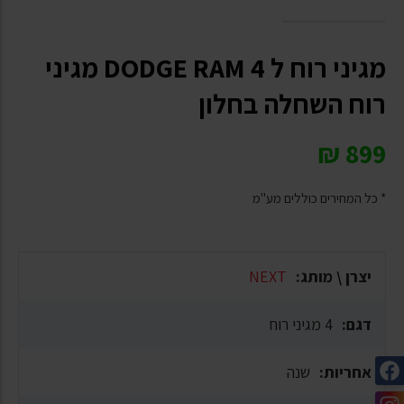
מגיני רוח ל DODGE RAM 4 מגיני
רוח השחלה בחלון
₪
899
* כל המחירים כוללים מע"מ
יצרן \ מותג:
NEXT
דגם:
4 מגיני רוח
אחריות:
שנה