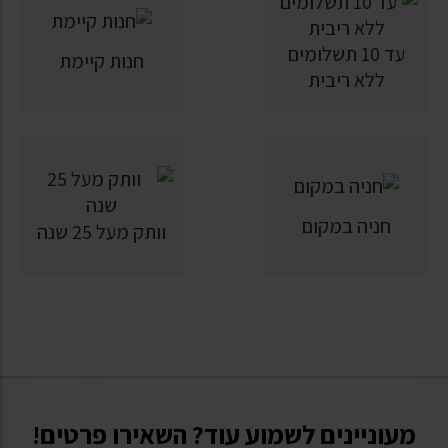
עד 10 תשלומים
חנות קיימת
ללא ריבית
חניה במקום
וותק מעל 25 שנה
מעוניינים לשמוע עוד? השאירו פרטים!