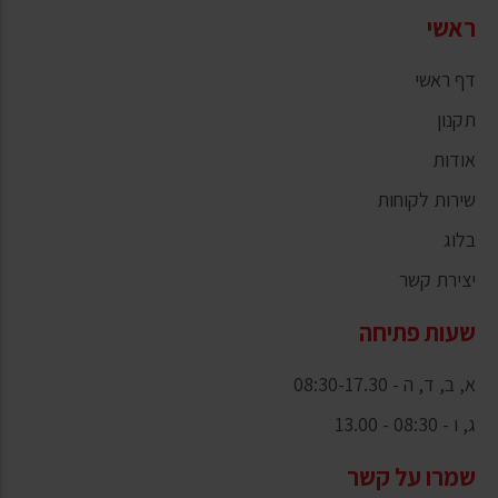
ראשי
דף ראשי
תקנון
אודות
שירות לקוחות
בלוג
יצירת קשר
שעות פתיחה
א, ב, ד, ה - 08:30-17.30
ג, ו - 08:30 - 13.00
שמרו על קשר