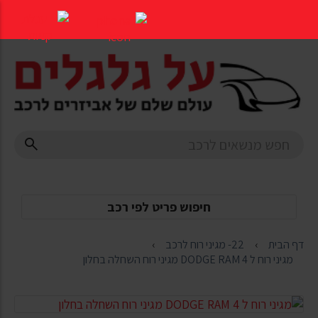
דלג
לתוכן
העמוד
חיפוש פריט לפי רכב
דף הבית
22- מגיני רוח לרכב
מגיני רוח ל DODGE RAM 4 מגיני רוח השחלה בחלון