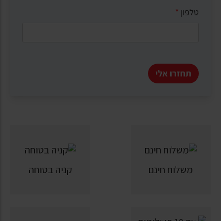
טלפון
*
תחזרו אלי
משלוח חינם
קניה בטוחה