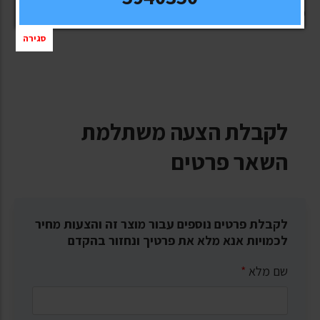
משלוח חינם.
סגירה
לקבלת הצעה משתלמת
השאר פרטים
לקבלת פרטים נוספים עבור מוצר זה והצעות מחיר
לכמויות אנא מלא את פרטיך ונחזור בהקדם
שם מלא
*