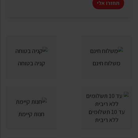
תחזרו אלי
משלוח חינם
קניה בטוחה
עד 10 תשלומים
חנות קיימת
ללא ריבית