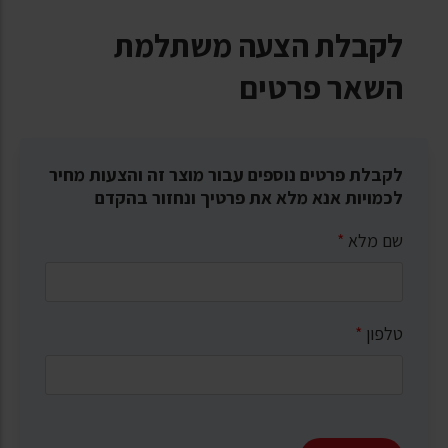
לקבלת הצעה משתלמת
השאר פרטים
לקבלת פרטים נוספים עבור מוצר זה והצעות מחיר
לכמויות אנא מלא את פרטיך ונחזור בהקדם
שם מלא
*
טלפון
*