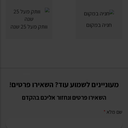
חניה במקום
וותק מעל 25 שנה
מעוניינים לשמוע עוד? השאירו פרטים!
השאירו פרטים ונחזור אליכם בהקדם
שם מלא
*