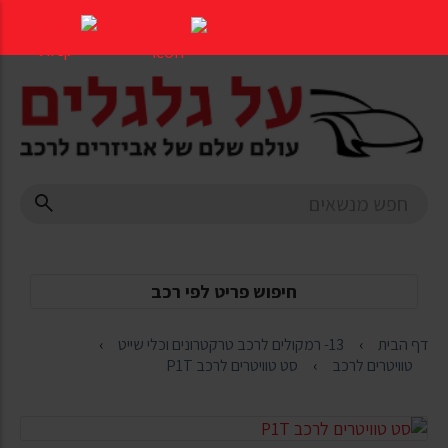
דלג
לתוכן
העמוד
חיפוש פריט לפי רכב
דף הבית
13- רמקולים לרכב טרקטרונים וכלי שייט
טוויטרים לרכב
סט טוויטרים לרכב P1T