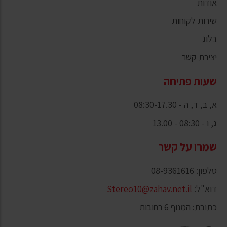
אודות
שירות לקוחות
בלוג
יצירת קשר
שעות פתיחה
א, ב, ד, ה - 08:30-17.30
ג, ו - 08:30 - 13.00
שמרו על קשר
טלפון: 08-9361616
דוא"ל:
Stereo10@zahav.net.il
כתובת: המנוף 6 רחובות