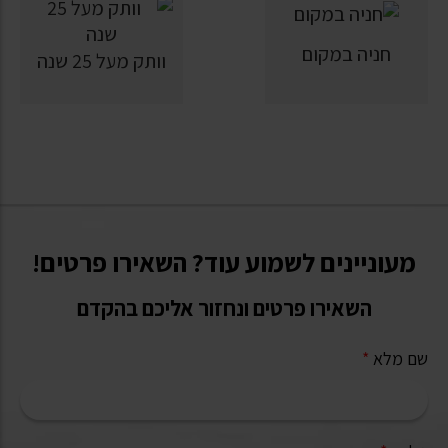
חניה במקום
וותק מעל 25 שנה
מעוניינים לשמוע עוד? השאירו פרטים!
השאירו פרטים ונחזור אליכם בהקדם
שם מלא
*