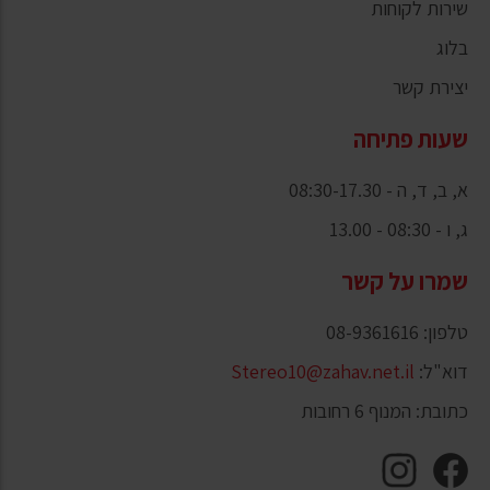
שירות לקוחות
בלוג
יצירת קשר
שעות פתיחה
א, ב, ד, ה - 08:30-17.30
ג, ו - 08:30 - 13.00
שמרו על קשר
טלפון: 08-9361616
דוא"ל:
Stereo10@zahav.net.il
כתובת: המנוף 6 רחובות