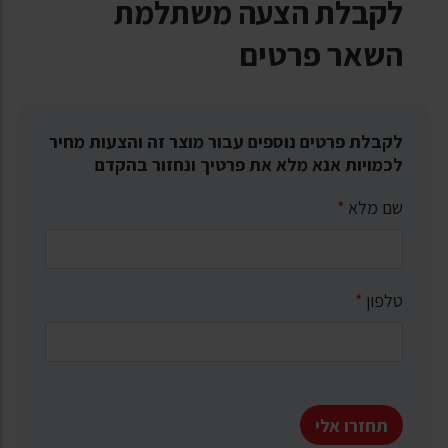
לקבלת הצעה משתלמת
השאר פרטים
לקבלת פרטים נוספים עבור מוצר זה והצעות מחיר
לכמויות אנא מלא את פרטיך ונחזור בהקדם
שם מלא
*
טלפון
*
תחזרו אלי