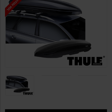
הנחת אתר