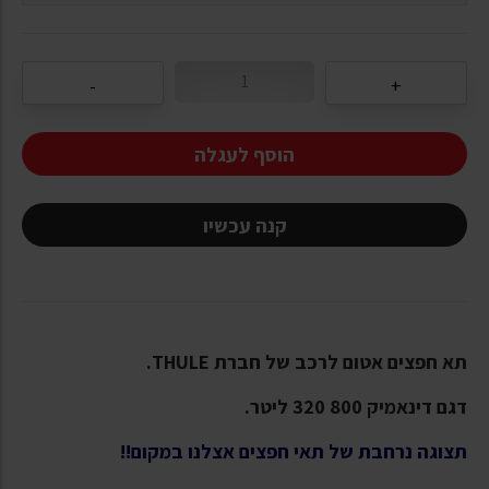
הוסף לעגלה
קנה עכשיו
תא חפצים אטום לרכב של חברת THULE.
דגם דינאמיק 800 320 ליטר.
תצוגה נרחבת של תאי חפצים אצלנו במקום!!