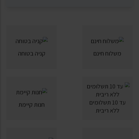
משלוח חינם
קניה בטוחה
עד 10 תשלומים
חנות קיימת
ללא ריבית