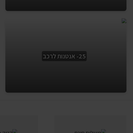
25- אנטנות לרכב