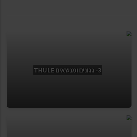
3- גגונים ומנשאים THULE