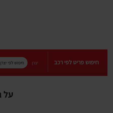
חיפוש פריט לפי רכב
יצרן
על ג