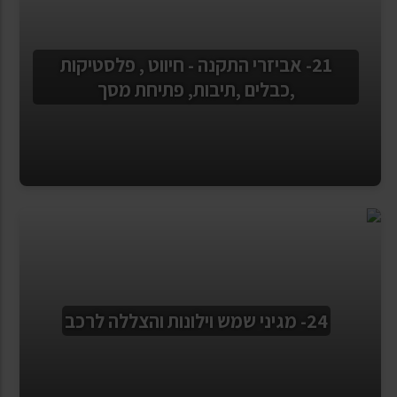
21- אביזרי התקנה - חיווט , פלסטיקות
,כבלים ,תיבות, פתיחת מסך
24- מגיני שמש וילונות והצללה לרכב