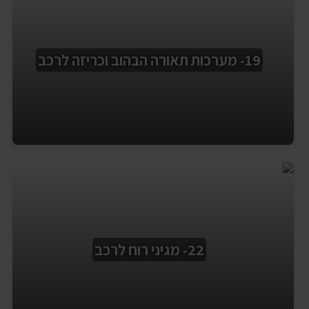
19- מערכות תאורה הבהוב וכריזה לרכב
22- מגיני רוח לרכב