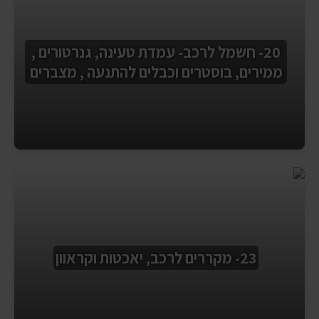
20- חשמל לרכב- עמדת טעינה, גנרטורים ,
ממירים, בוסטרים וכבלים להתנעה , מצברים
23- מקררים לרכב, יאכטות וקראוון