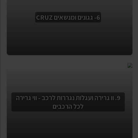
6- גגונים ומנשאים CRUZ
9. וו גרירה ועגלות נגררות לרכב - ווי גרירה
לכל הרכבים