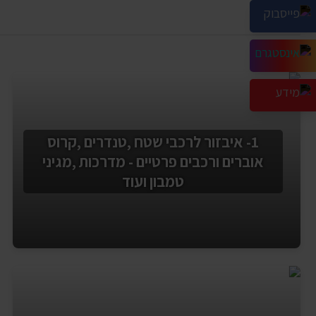
1- איבזור לרכבי שטח ,טנדרים ,קרוס
אוברים ורכבים פרטיים - מדרכות ,מגיני
טמבון ועוד