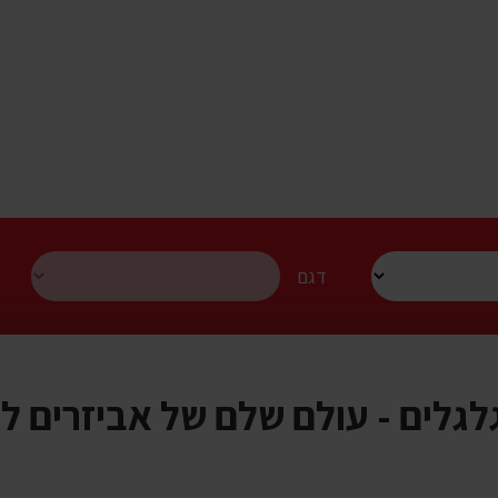
דגם
לגלים - עולם שלם של אביזרים ל