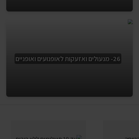
26- מנעולים ואזעקות לאופנועים ואופניים