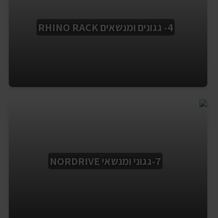
4- גגונים ומנשאים RHINO RACK
7-גגוני ומנשאי NORDRIVE