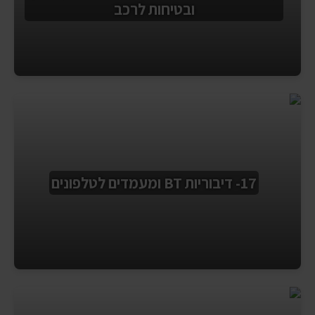
ובטיחות לרכב
17- דיבוריות BT ומעמדים לטלפונים