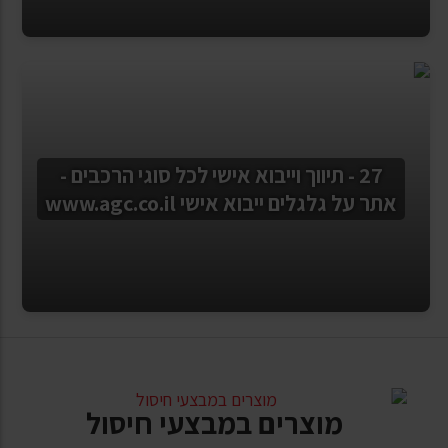
27 - תיווך וייבוא אישי לכל סוגי הרכבים -
אתר על גלגלים ייבוא אישי www.agc.co.il
מוצרים במבצעי חיסול