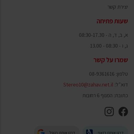
יצירת קשר
שעות פתיחה
א, ב, ד, ה - 08:30-17.30
ג, ו - 08:30 - 13.00
שמרו על קשר
טלפון: 08-9361616
דוא"ל:
Stereo10@zahav.net.il
כתובת: המנוף 6 רחובות
דרגו אותנו בזאפ
דרגו אותנו בגוגל