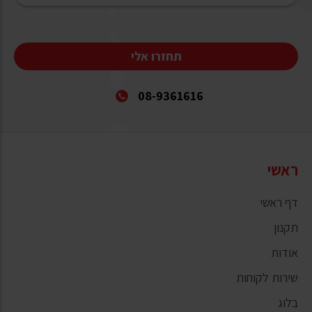
תחזרו אלי
08-9361616
ראשי
דף ראשי
תקנון
אודות
שירות לקוחות
בלוג