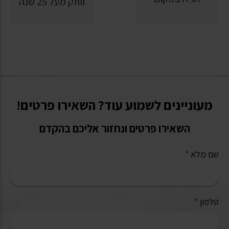
וותק מעל 25 שנה
מעוניינים לשמוע עוד? השאירו פרטים!
השאירו פרטים ונחזור אליכם בהקדם
שם מלא
*
טלפון
*