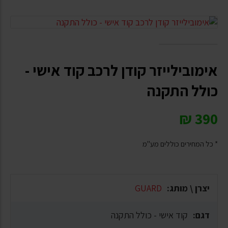
אימובילייזר קודן לרכב קוד אישי -
כולל התקנה
₪
390
* כל המחירים כוללים מע"מ
יצרן \ מותג:
GUARD
דגם:
קוד אישי - כולל התקנה