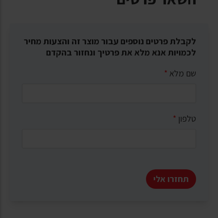
לקבלת פרטים נוספים עבור מוצר זה והצעות מחיר
לכמויות אנא מלא את פרטיך ונחזור בהקדם
שם מלא
*
טלפון
*
תחזרו אלי