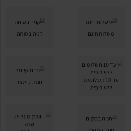
משלוח חינם
קניה בטוחה
עד 10 תשלומים
חנות קיימת
ללא ריבית
חניה במקום