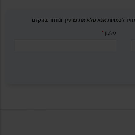
חיר לכמויות אנא מלא את פרטיך ונחזור בהקדם
טלפון
*