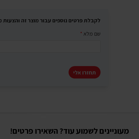
לקבלת פרטים נוספים עבור מוצר זה והצעות מ
שם מלא
*
תחזרו אלי
מעוניינים לשמוע עוד? השאירו פרטים!