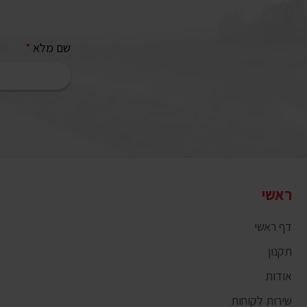
שם מלא
*
ראשי
דף ראשי
תקנון
אודות
שירות לקוחות