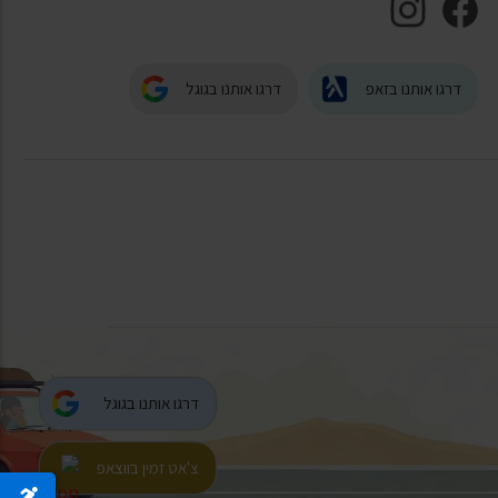
דרגו אותנו בזאפ
דרגו אותנו בגוגל
דרגו אותנו בגוגל
צ'אט זמין בווצאפ