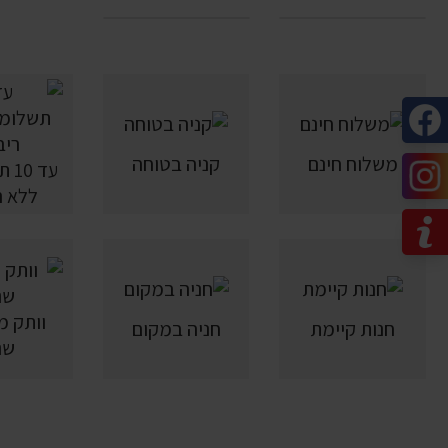
משלוח חינם
קניה בטוחה
עד 
ללא ר
חנות קיימת
חניה במקום
שנ