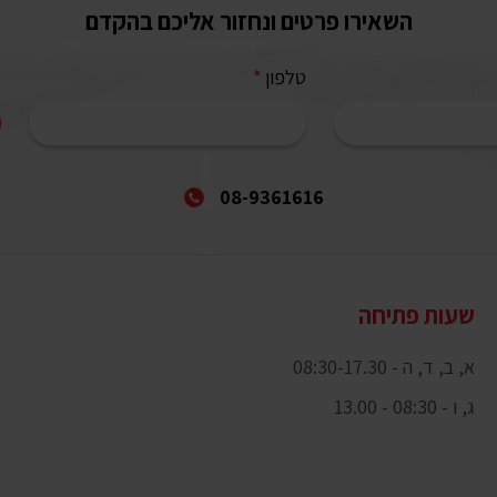
השאירו פרטים ונחזור אליכם בהקדם
טלפון
*
08-9361616
שעות פתיחה
א, ב, ד, ה - 08:30-17.30
ג, ו - 08:30 - 13.00