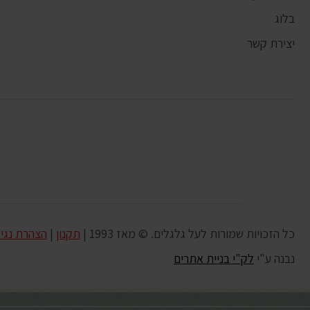
בלוג
יצירת קשר
כל הזכויות שמורות לעל גלגלים. © מאז 1993 |
תקנון
|
הצהרת נגי
נבנה ע"י
לק"י בניית אתרים