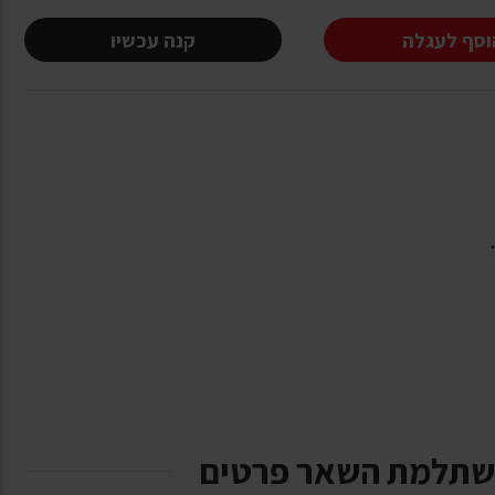
וסף לעגלה
קנה עכשיו
שתלמת השאר פרטים