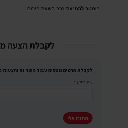
בוסטר להתנעת רכב בשעת חירום.
לקבלת הצעה מ
לקבלת פרטים נוספים עבור מוצר זה והצעות מ
שם מלא
*
תחזרו אלי