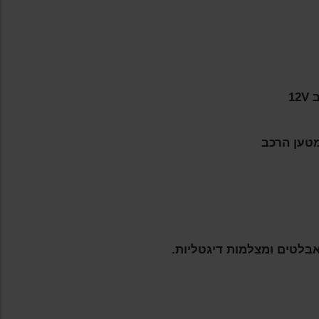
אבלטים ומצלמות דיגטליות.