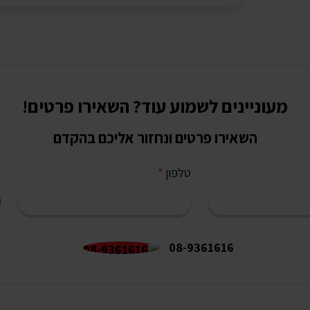
מעוניינים לשמוע עוד? השאירו פרטים!
השאירו פרטים ונחזור אליכם בהקדם
טלפון
*
08-9361616