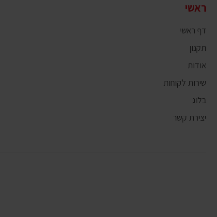
ראשי
דף ראשי
תקנון
אודות
שירות לקוחות
בלוג
יצירת קשר