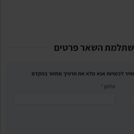
שתלמת השאר פרטים
חיר לכמויות אנא מלא את פרטיך ונחזור בהקדם
טלפון
*