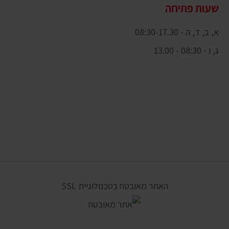
שעות פתיחה
א, ב, ד, ה - 08:30-17.30
ג, ו - 08:30 - 13.00
האתר מאובטח בטכנולוגיית SSL