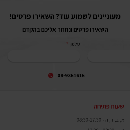
מעוניינים לשמוע עוד? השאירו פרטים!
השאירו פרטים ונחזור אליכם בהקדם
טלפון
*
08-9361616
שעות פתיחה
א, ב, ד, ה - 08:30-17.30