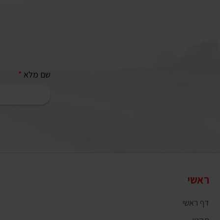
שם מלא
*
ראשי
דף ראשי