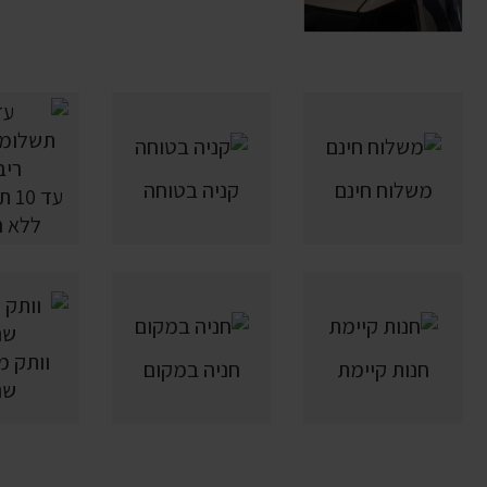
משלוח חינם
קניה בטוחה
עד 
ללא ר
חנות קיימת
חניה במקום
שנ