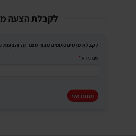
לקבלת הצעה מ
לקבלת פרטים נוספים עבור מוצר זה והצעות מ
שם מלא
*
תחזרו אלי