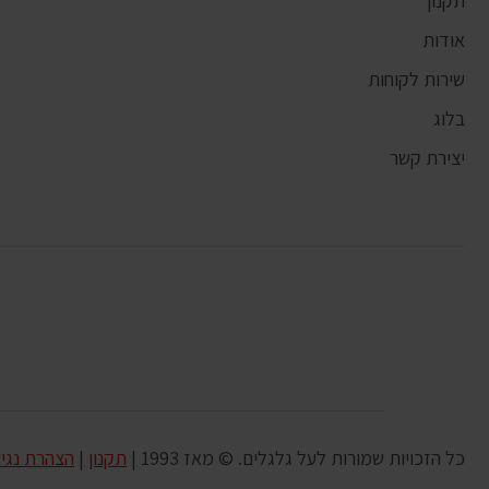
תקנון
אודות
שירות לקוחות
בלוג
יצירת קשר
כל הזכויות שמורות לעל גלגלים. © מאז 1993 |
תקנון
|
הצהרת נגי