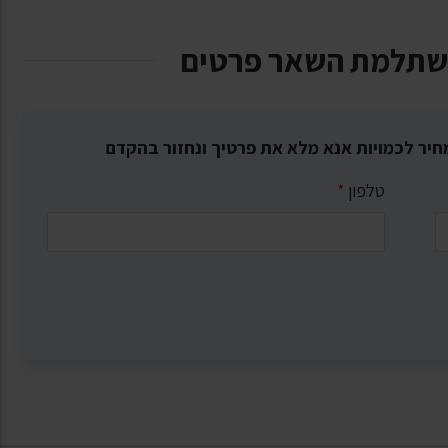
שתלמת השאר פרטים
חיר לכמויות אנא מלא את פרטיך ונחזור בהקדם
טלפון
*