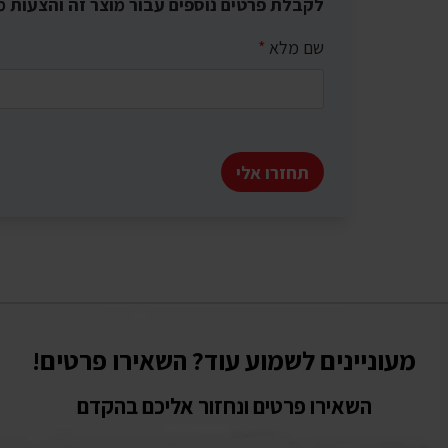
לקבלת פרטים נוספים עבור מוצר זה והצעות מ
שם מלא
*
תחזרו אלי
מעוניינים לשמוע עוד? השאירו פרטים!
השאירו פרטים ונחזור אליכם בהקדם