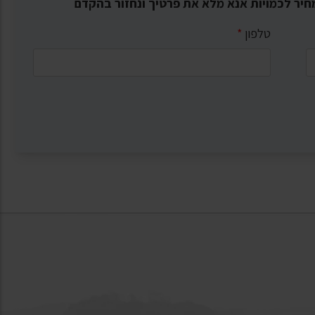
חיר לכמויות אנא מלא את פרטיך ונחזור בהקדם
טלפון
*