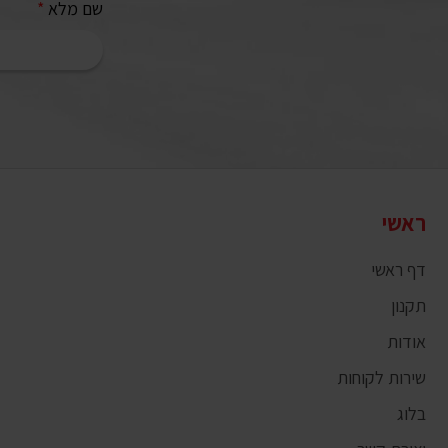
שם מלא
*
ראשי
דף ראשי
תקנון
אודות
שירות לקוחות
בלוג