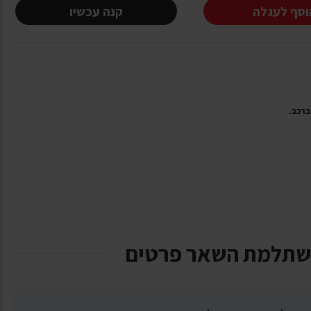
וסף לעגלה
קנה עכשיו
שתלמת השאר פרטים