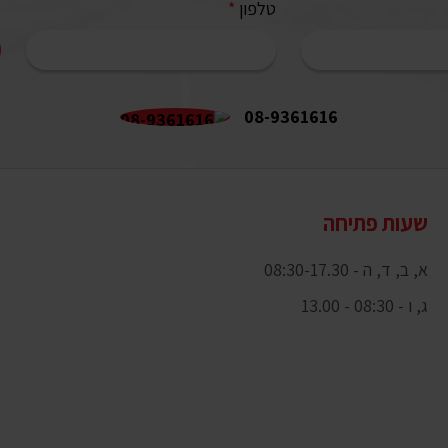
טלפון
*
08-9361616
שעות פתיחה
א, ב, ד, ה - 08:30-17.30
ג, ו - 08:30 - 13.00