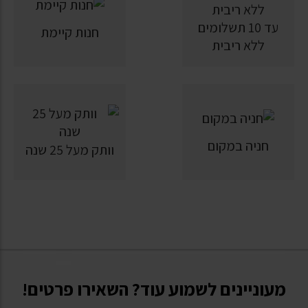
עד 10 תשלומים
חנות קיימת
ללא ריבית
חניה במקום
וותק מעל 25 שנה
מעוניינים לשמוע עוד? השאירו פרטים!