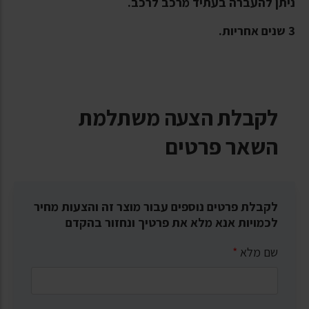
ניתן להעברה בעתיד מרכב לרכב.
3 שנים אחריות.
לקבלת הצעה משתלמת
השאר פרטים
לקבלת פרטים נוספים עבור מוצר זה והצעות מחיר
לכמויות אנא מלא את פרטיך ונחזור בהקדם
שם מלא
*