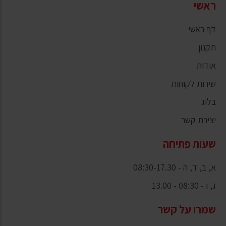
ראשי
דף ראשי
תקנון
אודות
שירות לקוחות
בלוג
יצירת קשר
שעות פתיחה
א, ב, ד, ה - 08:30-17.30
ג, ו - 08:30 - 13.00
שמרו על קשר