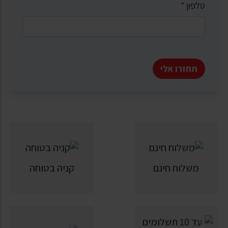
טלפון
*
תחזרו אלי
משלוח חינם
קניה בטוחה