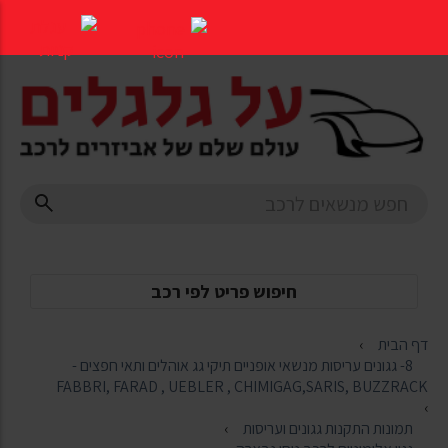
דלג
לתוכן
העמוד
חיפוש פריט לפי רכב
דף הבית
8- גגונים עריסות מנשאי אופניים תיקי גג אוהלים ותאי חפצים -
FABBRI, FARAD , UEBLER , CHIMIGAG,SARIS, BUZZRACK
תמונות התקנות גגונים ועריסות