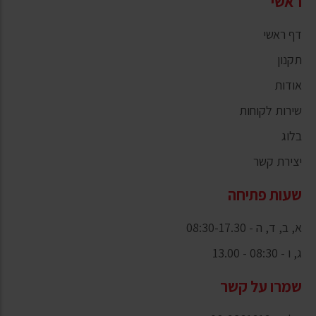
ראשי
דף ראשי
תקנון
אודות
שירות לקוחות
בלוג
יצירת קשר
שעות פתיחה
א, ב, ד, ה - 08:30-17.30
ג, ו - 08:30 - 13.00
שמרו על קשר