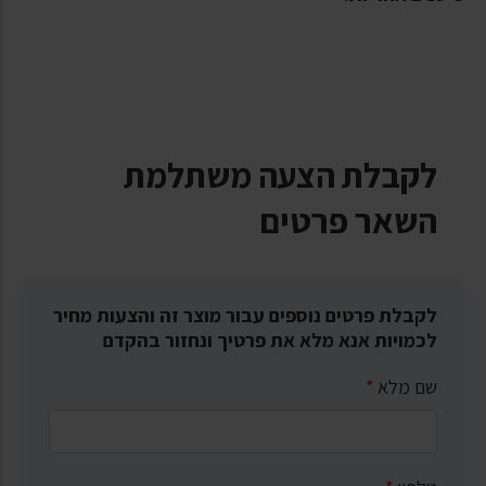
לקבלת הצעה משתלמת
השאר פרטים
לקבלת פרטים נוספים עבור מוצר זה והצעות מחיר
לכמויות אנא מלא את פרטיך ונחזור בהקדם
שם מלא
*