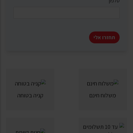
טלפון
*
תחזרו אלי
משלוח חינם
קניה בטוחה