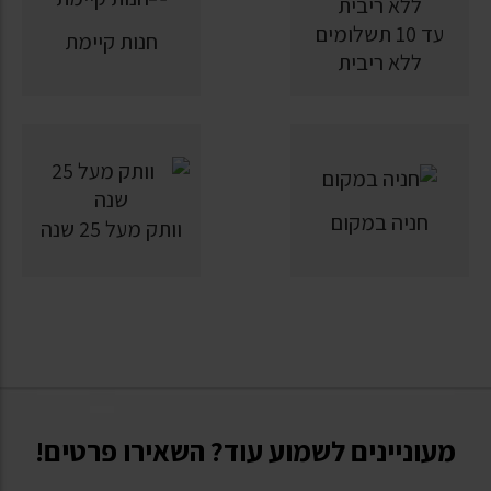
עד 10 תשלומים
חנות קיימת
ללא ריבית
חניה במקום
וותק מעל 25 שנה
מעוניינים לשמוע עוד? השאירו פרטים!