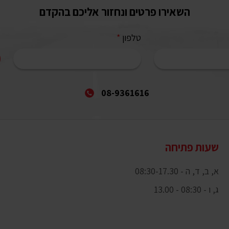
השאירו פרטים ונחזור אליכם בהקדם
טלפון
*
08-9361616
שעות פתיחה
א, ב, ד, ה - 08:30-17.30
ג, ו - 08:30 - 13.00