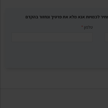
חיר לכמויות אנא מלא את פרטיך ונחזור בהקדם
טלפון
*