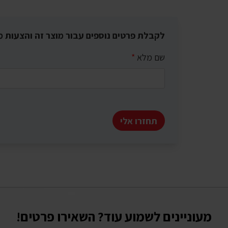
לקבלת פרטים נוספים עבור מוצר זה והצעות מ
שם מלא
*
תחזרו אלי
מעוניינים לשמוע עוד? השאירו פרטים!