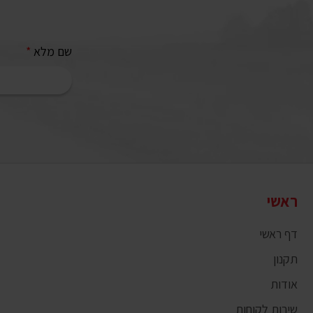
שם מלא
*
ראשי
דף ראשי
תקנון
אודות
שירות לקוחות