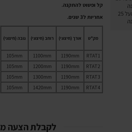
קל ופשוט להתקנה.
וותק מעל 25
אחריות ל3 שנים.
ה
מק"ט
אורך (חיצוני)
רוחב (חיצוני)
גובה (חיצוני)
105mm
1100mm
1190mm
RTAT1
105mm
1200mm
1190mm
RTAT2
105mm
1300mm
1190mm
RTAT3
105mm
1420mm
1190mm
RTAT4
לקבלת הצעה מ