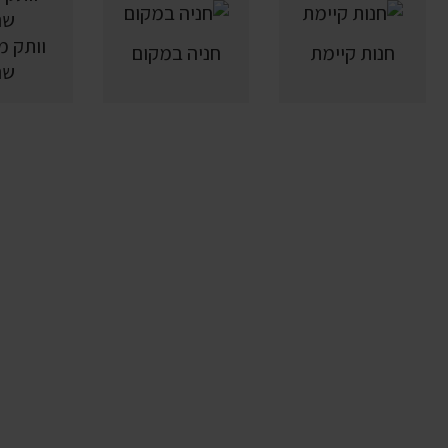
חנות קיימת
חניה במקום
שנ