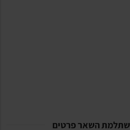
שתלמת השאר פרטים