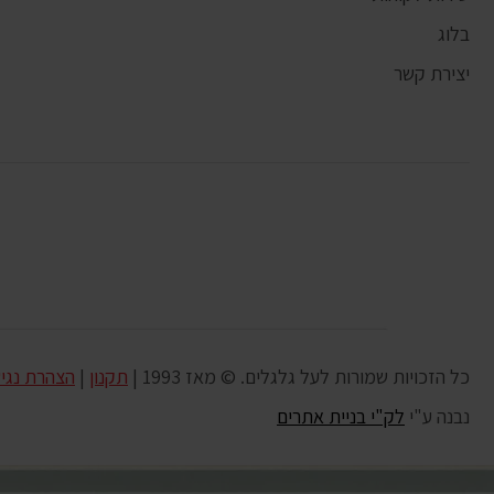
בלוג
יצירת קשר
כל הזכויות שמורות לעל גלגלים. © מאז 1993 |
תקנון
|
הצהרת נגי
נבנה ע"י
לק"י בניית אתרים