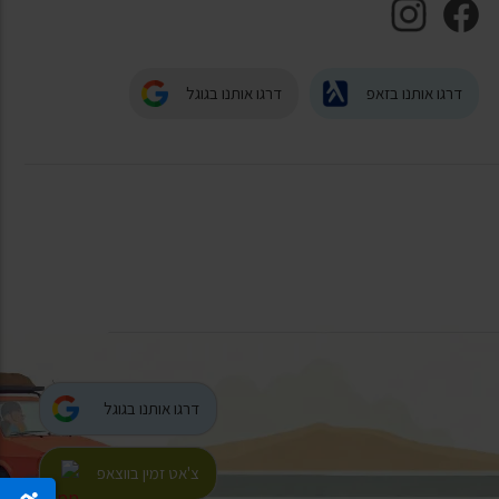
דרגו אותנו בזאפ
דרגו אותנו בגוגל
דרגו אותנו בגוגל
צ'אט זמין בווצאפ