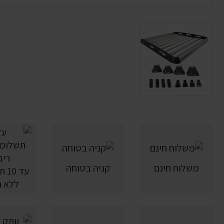
משלוח חינם
קניה בטוחה
עד 
ללא ר