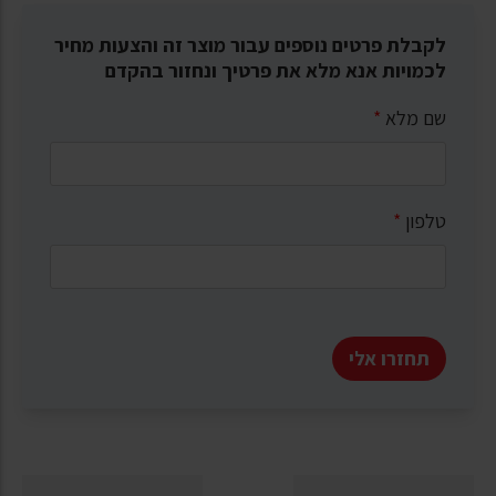
לקבלת פרטים נוספים עבור מוצר זה והצעות מחיר
לכמויות אנא מלא את פרטיך ונחזור בהקדם
שם מלא
*
טלפון
*
תחזרו אלי