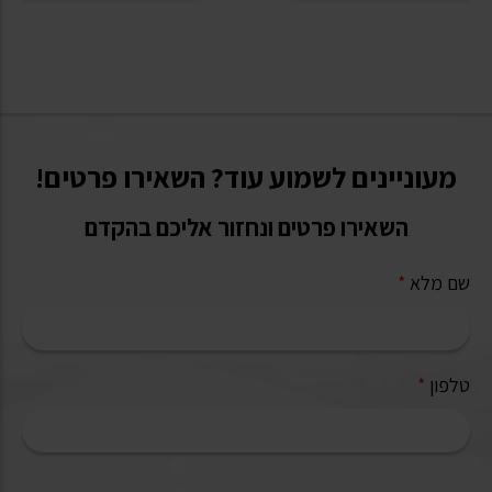
מעוניינים לשמוע עוד? השאירו פרטים!
השאירו פרטים ונחזור אליכם בהקדם
שם מלא
*
טלפון
*