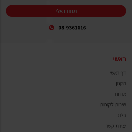
תחזרו אלי
08-9361616
ראשי
דף ראשי
תקנון
אודות
שירות לקוחות
בלוג
יצירת קשר