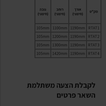
אורך
רוחב
גובה
מק"ט
(חיצוני)
(חיצוני)
(חיצוני)
105mm
1100mm
1190mm
RTAT1
105mm
1200mm
1190mm
RTAT2
105mm
1300mm
1190mm
RTAT3
105mm
1420mm
1190mm
RTAT4
לקבלת הצעה משתלמת
השאר פרטים