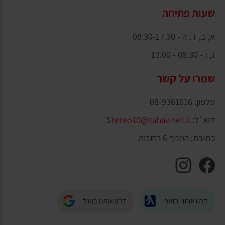
שעות פתיחה
א, ב, ד, ה - 08:30-17.30
ג, ו - 08:30 - 13.00
שמרו על קשר
טלפון: 08-9361616
דוא"ל:
Stereo10@zahav.net.il
כתובת: המנוף 6 רחובות
דרגו אותנו בזאפ
דרגו אותנו בגוגל