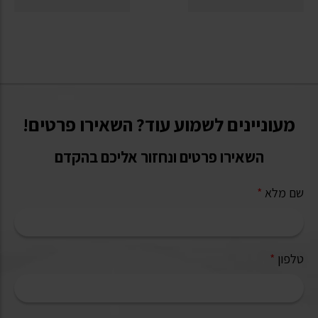
מעוניינים לשמוע עוד? השאירו פרטים!
השאירו פרטים ונחזור אליכם בהקדם
שם מלא
*
טלפון
*