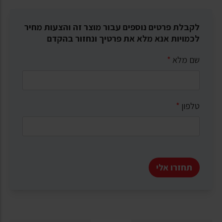
לקבלת פרטים נוספים עבור מוצר זה והצעות מחיר
לכמויות אנא מלא את פרטיך ונחזור בהקדם
שם מלא
*
טלפון
*
תחזרו אלי