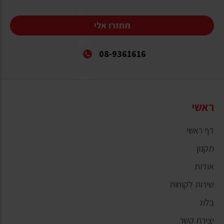
תחזרו אלי
08-9361616
ראשי
דף ראשי
תקנון
אודות
שירות לקוחות
בלוג
יצירת קשר