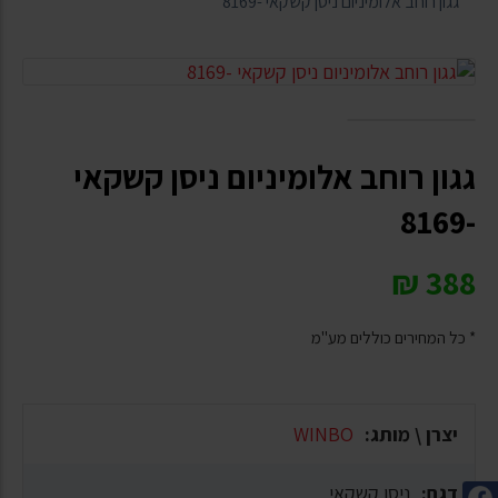
גגון רוחב אלומיניום ניסן קשקאי -8169
גגון רוחב אלומיניום ניסן קשקאי
-8169
₪
388
* כל המחירים כוללים מע"מ
יצרן \ מותג:
WINBO
דגם:
ניסן קשקאי