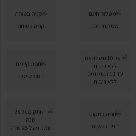
משלוח חינם
קניה בטוחה
עד 10 תשלומים
חנות קיימת
ללא ריבית
חניה במקום
וותק מעל 25 שנה