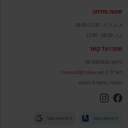
שעות פתיחה
א, ב, ד, ה - 08:30-17.30
ג, ו - 08:30 - 13.00
שמרו על קשר
טלפון: 08-9361616
דוא"ל:
Stereo10@zahav.net.il
כתובת: המנוף 6 רחובות
דרגו אותנו בזאפ
דרגו אותנו בגוגל