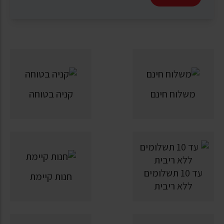
משלוח חינם
קניה בטוחה
עד 10 תשלומים
חנות קיימת
ללא ריבית