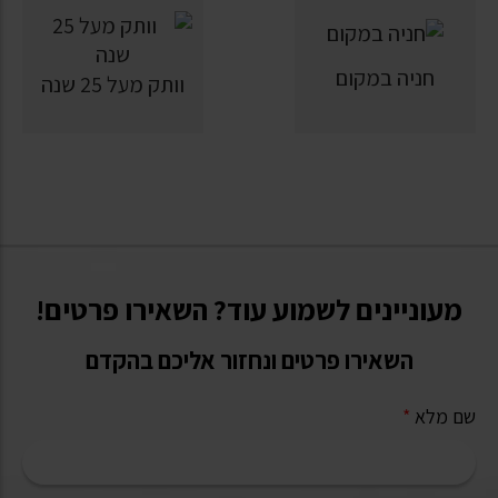
חניה במקום
וותק מעל 25 שנה
מעוניינים לשמוע עוד? השאירו פרטים!
השאירו פרטים ונחזור אליכם בהקדם
שם מלא
*