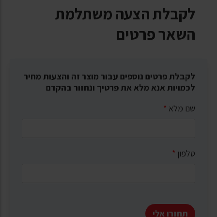
לקבלת הצעה משתלמת
השאר פרטים
לקבלת פרטים נוספים עבור מוצר זה והצעות מחיר
לכמויות אנא מלא את פרטיך ונחזור בהקדם
שם מלא
*
טלפון
*
תחזרו אלי