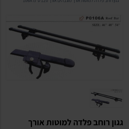
גגון רוחב פלדה למוטות אורך מוגבהים אורך 120 ס"מ 106A
גגון רוחב פלדה למוטות אורך