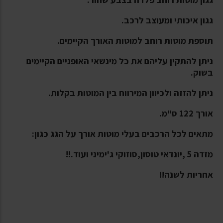
גגון איכותי ומעוצב לרכב.
תוספת מוטות רוחב למוטות האורך הקיימים.
ניתן להתקין עליהם את כל מינשאי האופניים הקיימים
בשוק.
ניתן להזזה ולכיוון המירווח בין המוטות בקלות.
אורך 122 ס"מ.
מתאים לכל הרכבים בעלי מוטות אורך על הגג כגון:
מזדה 5 ,יונדאי טוסון,סוזוקי ג'ימיני ועוד.!!
אחריות לשנה!!