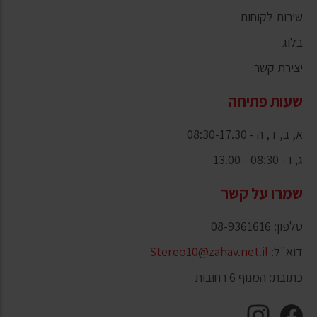
שירות לקוחות
בלוג
יצירת קשר
שעות פתיחה
א, ב, ד, ה - 08:30-17.30
ג, ו - 08:30 - 13.00
שמרו על קשר
טלפון: 08-9361616
דוא"ל:
Stereo10@zahav.net.il
כתובת: המנוף 6 רחובות