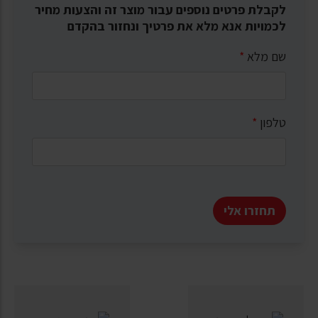
לקבלת פרטים נוספים עבור מוצר זה והצעות מחיר
לכמויות אנא מלא את פרטיך ונחזור בהקדם
שם מלא
*
טלפון
*
תחזרו אלי