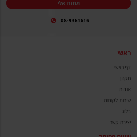
תחזרו אלי
08-9361616
ראשי
דף ראשי
תקנון
אודות
שירות לקוחות
בלוג
יצירת קשר
שעות פתיחה