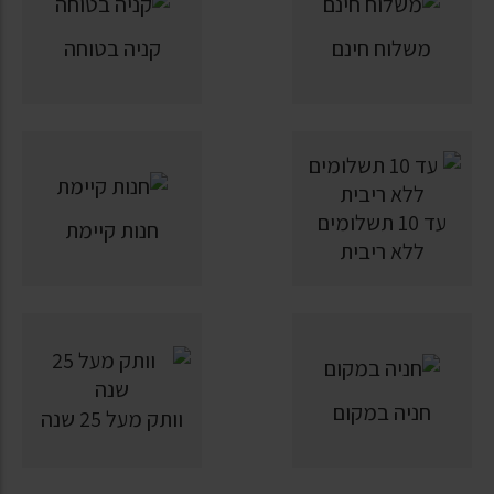
משלוח חינם
קניה בטוחה
עד 10 תשלומים
חנות קיימת
ללא ריבית
חניה במקום
וותק מעל 25 שנה