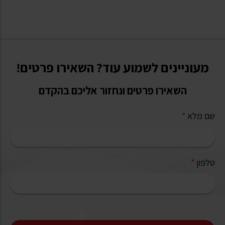
מעוניינים לשמוע עוד? השאירו פרטים!
השאירו פרטים ונחזור אליכם בהקדם
שם מלא
*
טלפון
*