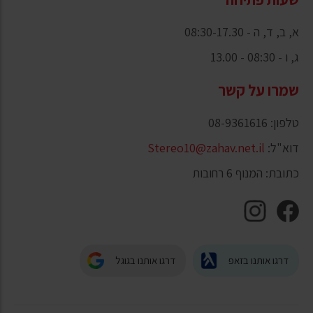
א, ב, ד, ה - 08:30-17.30
ג, ו - 08:30 - 13.00
שמרו על קשר
טלפון: 08-9361616
דוא"ל:
Stereo10@zahav.net.il
כתובת: המנוף 6 רחובות
דרגו אותנו בזאפ
דרגו אותנו בגוגל