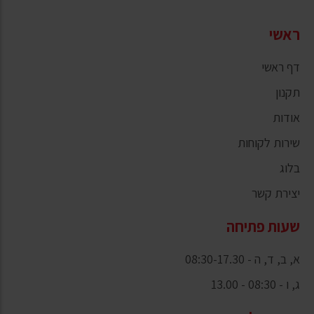
ראשי
דף ראשי
תקנון
אודות
שירות לקוחות
בלוג
יצירת קשר
שעות פתיחה
א, ב, ד, ה - 08:30-17.30
ג, ו - 08:30 - 13.00