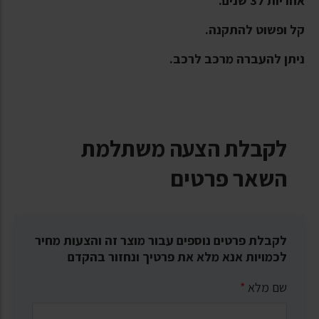
אחריות ל3 שנים.
קל ופשוט להתקנה.
ניתן להעברה מרכב לרכב.
לקבלת הצעה משתלמת
השאר פרטים
לקבלת פרטים נוספים עבור מוצר זה והצעות מחיר
לכמויות אנא מלא את פרטיך ונחזור בהקדם
שם מלא
*