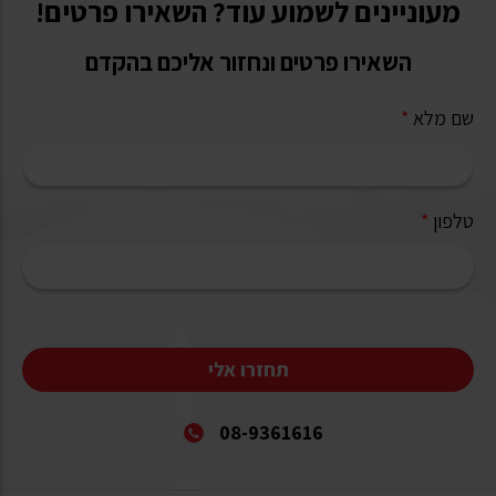
מעוניינים לשמוע עוד? השאירו פרטים!
השאירו פרטים ונחזור אליכם בהקדם
שם מלא
*
טלפון
*
תחזרו אלי
08-9361616