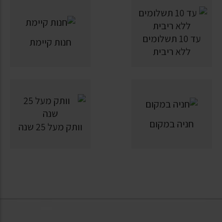
עד 10 תשלומים
חנות קיימת
ללא ריבית
חניה במקום
וותק מעל 25 שנה