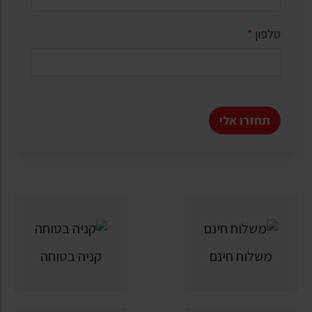
טלפון
*
תחזרו אלי
משלוח חינם
קניה בטוחה