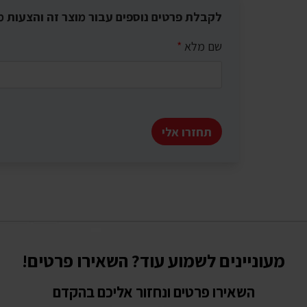
לקבלת פרטים נוספים עבור מוצר זה והצעות מ
שם מלא
*
תחזרו אלי
מעוניינים לשמוע עוד? השאירו פרטים!
השאירו פרטים ונחזור אליכם בהקדם