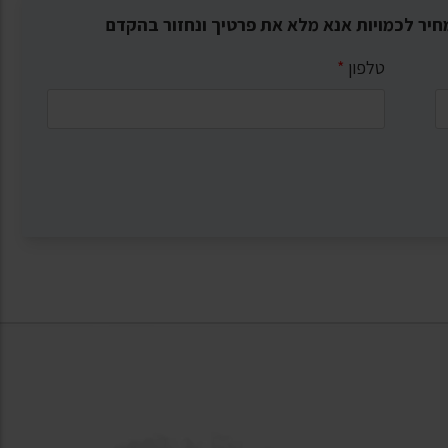
חיר לכמויות אנא מלא את פרטיך ונחזור בהקדם
טלפון
*