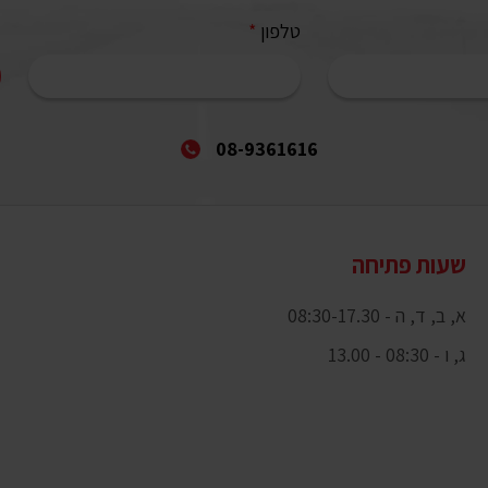
טלפון
*
08-9361616
שעות פתיחה
א, ב, ד, ה - 08:30-17.30
ג, ו - 08:30 - 13.00