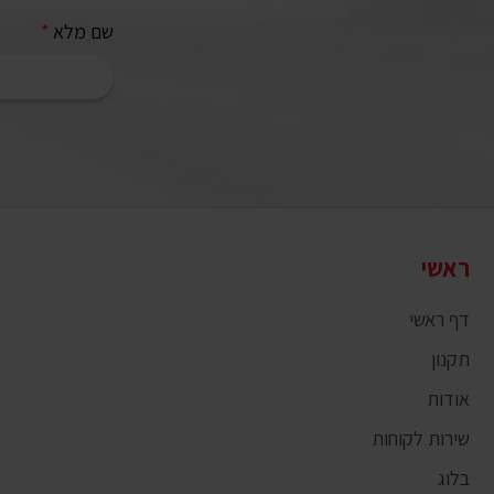
שם מלא
*
ראשי
דף ראשי
תקנון
אודות
שירות לקוחות
בלוג