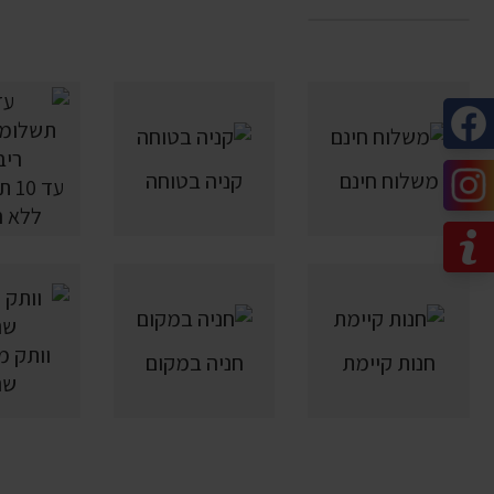
משלוח חינם
קניה בטוחה
עד 
ללא ר
חנות קיימת
חניה במקום
שנ