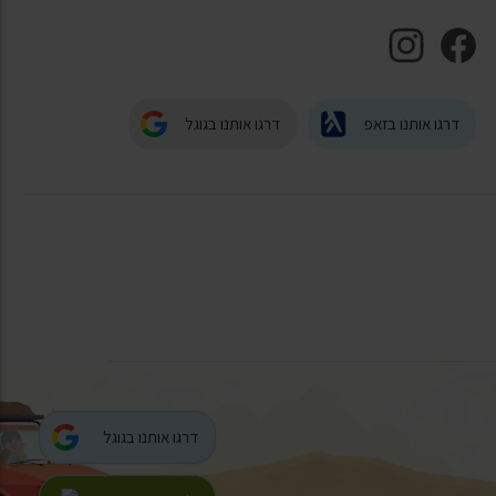
דרגו אותנו בזאפ
דרגו אותנו בגוגל
דרגו אותנו בגוגל