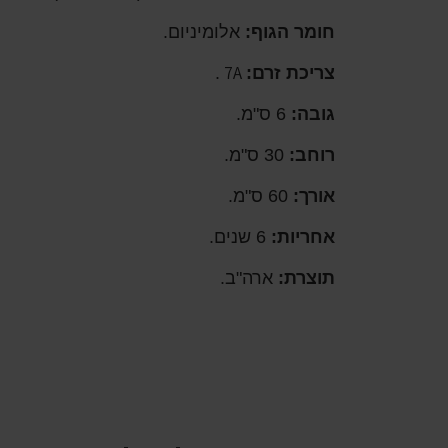
חומר הגוף:
אלומיניום.
7A
צריכת זרם:
.
גובה:
6 ס"מ.
רוחב:
30 ס"מ.
אורך:
60 ס"מ.
אחריות:
6 שנים.
תוצרת:
ארה"ב.