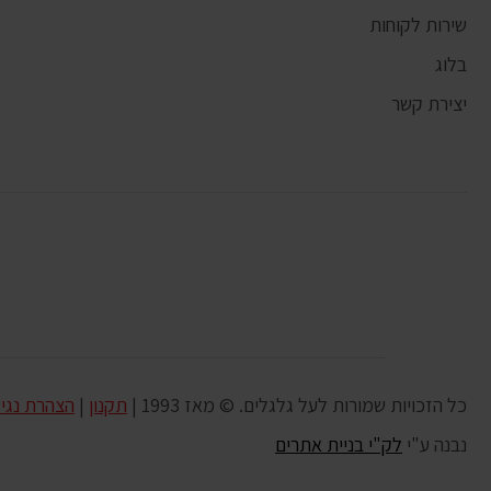
שירות לקוחות
בלוג
יצירת קשר
כל הזכויות שמורות לעל גלגלים. © מאז 1993 |
תקנון
|
הצהרת נגי
נבנה ע"י
לק"י בניית אתרים