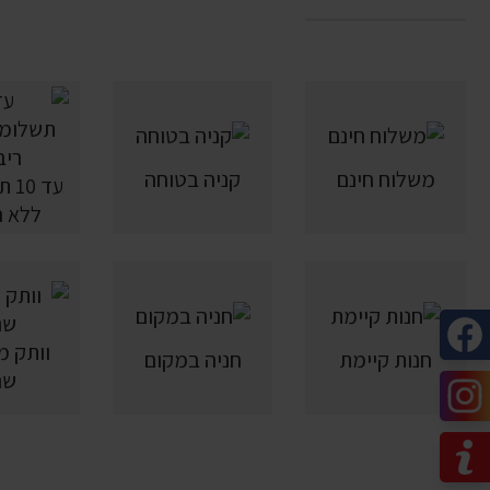
משלוח חינם
קניה בטוחה
עד 
ללא ר
חנות קיימת
חניה במקום
שנ