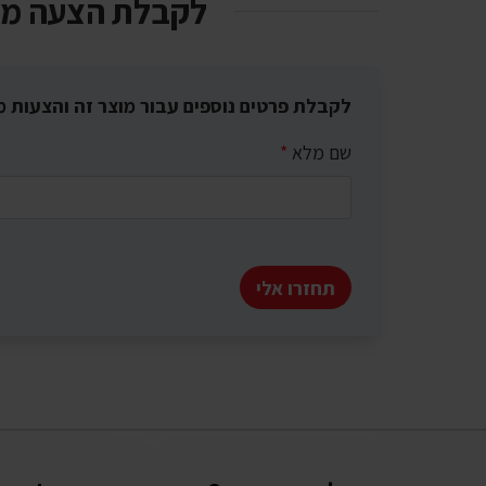
לקבלת הצעה מ
לקבלת פרטים נוספים עבור מוצר זה והצעות מ
שם מלא
*
תחזרו אלי