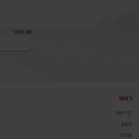
שם מלא
*
ראשי
דף ראשי
תקנון
אודות