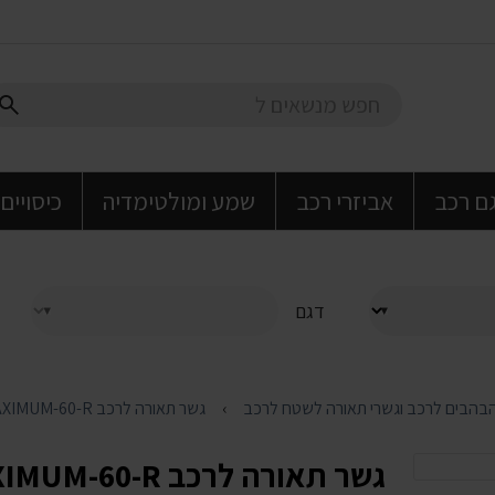
גם רכב
אביזרי רכב
שמע ומולטימדיה
כיסויים
דגם
בהבים לרכב וגשרי תאורה לשטח לרכב
גשר תאורה לרכב MAXIMUM-60-R
גשר תאורה לרכב MAXIMUM-60-R