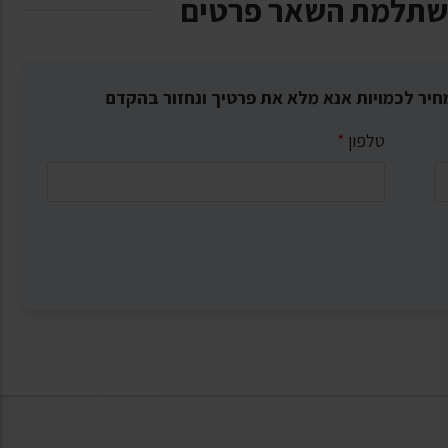
שתלמת השאר פרטים
חיר לכמויות אנא מלא את פרטיך ונחזור בהקדם
טלפון
*