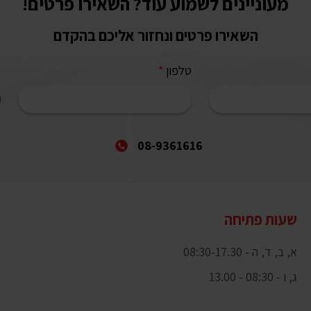
מעוניינים לשמוע עוד? השאירו פרטים!
השאירו פרטים ונחזור אליכם בהקדם
טלפון
*
08-9361616
שעות פתיחה
א, ב, ד, ה - 08:30-17.30
ג, ו - 08:30 - 13.00