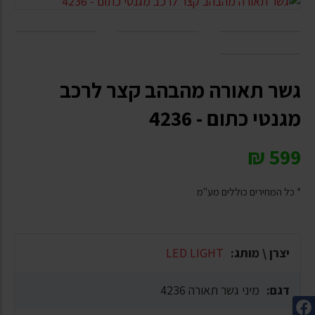
גשר תאורה מהבהב קצר לרכב
מגנטי כתום - 4236
₪
599
* כל המחירים כוללים מע"מ
יצרן \ מותג:
LED LIGHT
דגם:
מיני גשר תאורה 4236