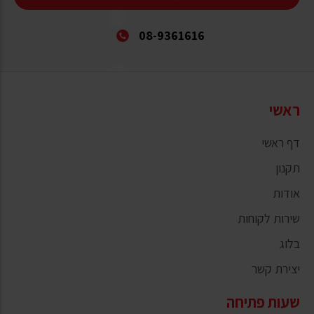
08-9361616
ראשי
דף ראשי
תקנון
אודות
שירות לקוחות
בלוג
יצירת קשר
שעות פתיחה