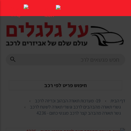
דלג
לתוכן
העמוד
חיפוש פריט לפי רכב
דף הבית
19- מערכות תאורה הבהוב וכריזה לרכב
גשרי תאורה מהבהבים לרכב וגשרי תאורה לשטח לרכב
גשר תאורה מהבהב קצר לרכב מגנטי כתום - 4236