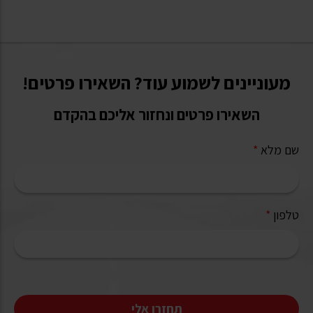
מעוניינים לשמוע עוד? השאירו פרטים!
השאירו פרטים ונחזור אליכם בהקדם
שם מלא
*
טלפון
*
תחזרו אלי