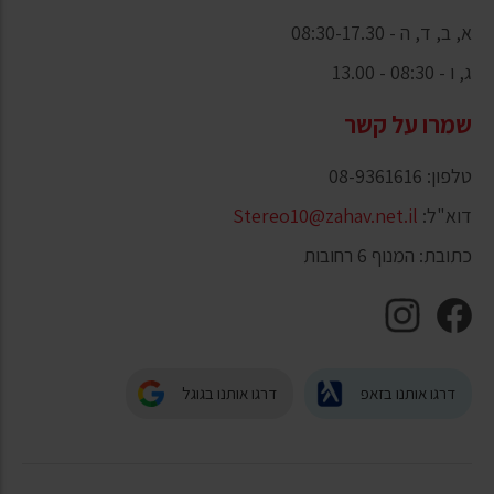
א, ב, ד, ה - 08:30-17.30
ג, ו - 08:30 - 13.00
שמרו על קשר
טלפון: 08-9361616
דוא"ל:
Stereo10@zahav.net.il
כתובת: המנוף 6 רחובות
דרגו אותנו בזאפ
דרגו אותנו בגוגל