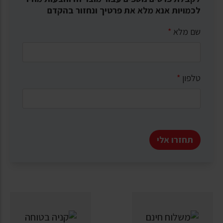
לכמויות אנא מלא את פרטיך ונחזור בהקדם
שם מלא
*
טלפון
*
תחזרו אלי