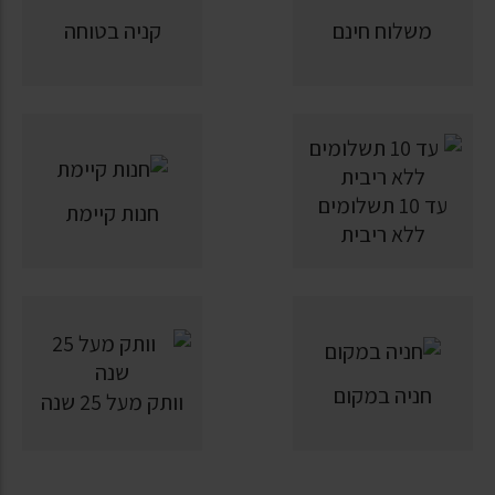
משלוח חינם
קניה בטוחה
עד 10 תשלומים
חנות קיימת
ללא ריבית
חניה במקום
וותק מעל 25 שנה