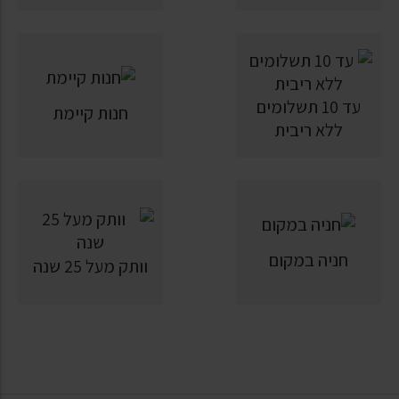
עד 10 תשלומים
חנות קיימת
ללא ריבית
חניה במקום
וותק מעל 25 שנה