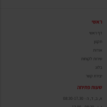
ראשי
דף ראשי
תקנון
אודות
שירות לקוחות
בלוג
יצירת קשר
שעות פתיחה
א, ב, ד, ה - 08:30-17.30
ג, ו - 08:30 - 13.00