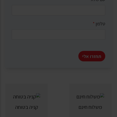
טלפון
*
תחזרו אלי
משלוח חינם
קניה בטוחה