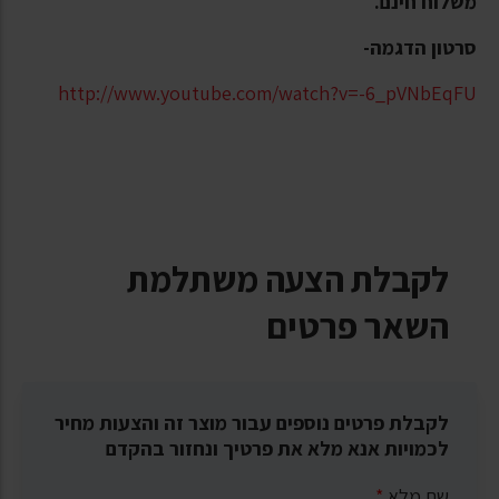
משלוח חינם.
סרטון הדגמה-
http://www.youtube.com/watch?v=-6_pVNbEqFU
לקבלת הצעה משתלמת
השאר פרטים
לקבלת פרטים נוספים עבור מוצר זה והצעות מחיר
לכמויות אנא מלא את פרטיך ונחזור בהקדם
שם מלא
*