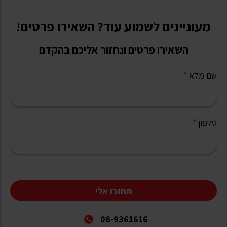
מעוניינים לשמוע עוד? השאירו פרטים!
השאירו פרטים ונחזור אליכם בהקדם
שם מלא
*
טלפון
*
תחזרו אלי
08-9361616