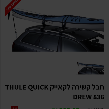
הנחת אתר
חבל קשירה לקאייק THULE QUICK
DREW 838
-5%