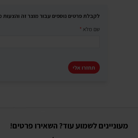
לקבלת פרטים נוספים עבור מוצר זה והצעות מ
שם מלא
*
תחזרו אלי
מעוניינים לשמוע עוד? השאירו פרטים!