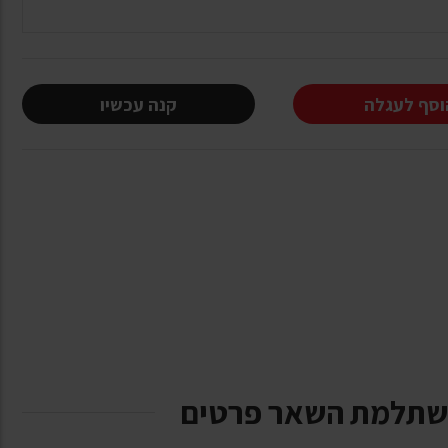
וסף לעגלה
קנה עכשיו
שתלמת השאר פרטים