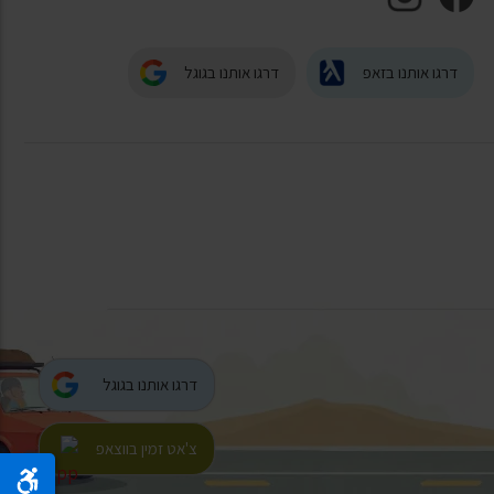
דרגו אותנו בזאפ
דרגו אותנו בגוגל
דרגו אותנו בגוגל
צ'אט זמין בווצאפ