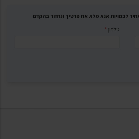
חיר לכמויות אנא מלא את פרטיך ונחזור בהקדם
טלפון
*