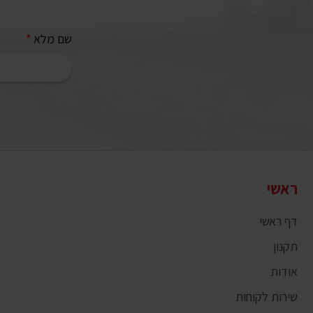
שם מלא
*
ראשי
דף ראשי
תקנון
אודות
שירות לקוחות