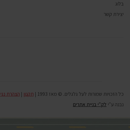
בלוג
יצירת קשר
כל הזכויות שמורות לעל גלגלים. © מאז 1993 |
תקנון
|
הצהרת נגי
נבנה ע"י
לק"י בניית אתרים