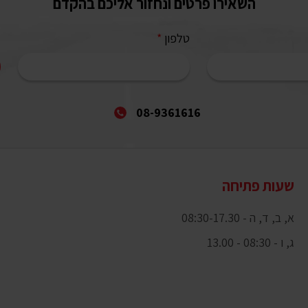
השאירו פרטים ונחזור אליכם בהקדם
טלפון
*
08-9361616
שעות פתיחה
א, ב, ד, ה - 08:30-17.30
ג, ו - 08:30 - 13.00