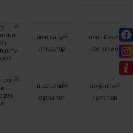
משלוח חינם
קניה בטוחה
עד 
ללא ר
חנות קיימת
חניה במקום
שנ