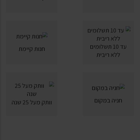
עד 10 תשלומים
חנות קיימת
ללא ריבית
חניה במקום
וותק מעל 25 שנה