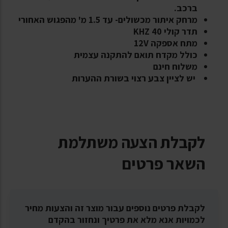
ברכב.
מרחק איתור מכשולים- עד 1.5 מ' מהפגוש האחורי
תדר קולי 40 KHZ
מתח אספקה 12V
כולל מקדח תואם להתקנה עצמית
משלוח חינם
יש לציין צבע רצוי בשורת ההערות
לקבלת הצעה משתלמת
השאר פרטים
לקבלת פרטים נוספים עבור מוצר זה והצעות מחיר
לכמויות אנא מלא את פרטיך ונחזור בהקדם