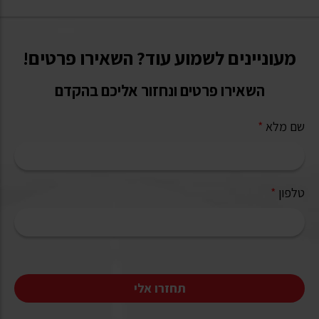
מעוניינים לשמוע עוד? השאירו פרטים!
השאירו פרטים ונחזור אליכם בהקדם
שם מלא
*
טלפון
*
תחזרו אלי