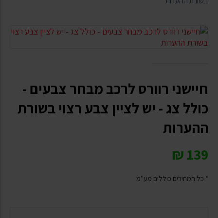
בשורת ההערות
חיישני רוורס לרכב מבחר צבעים -
כולל צג - יש לציין צבע רצוי בשורת
ההערות
₪
139
* כל המחירים כוללים מע"מ