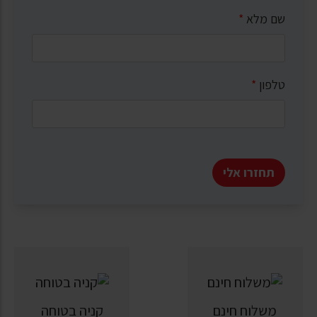
שם מלא
*
טלפון
*
תחזרו אלי
משלוח חינם
קניה בטוחה