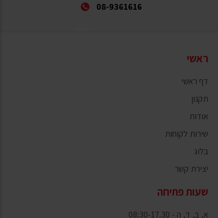
08-9361616
ראשי
דף ראשי
תקנון
אודות
שירות לקוחות
בלוג
יצירת קשר
שעות פתיחה
א, ב, ד, ה - 08:30-17.30