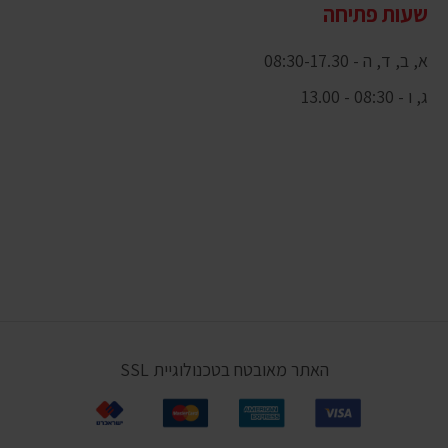
שעות פתיחה
א, ב, ד, ה - 08:30-17.30
ג, ו - 08:30 - 13.00
האתר מאובטח בטכנולוגיית SSL