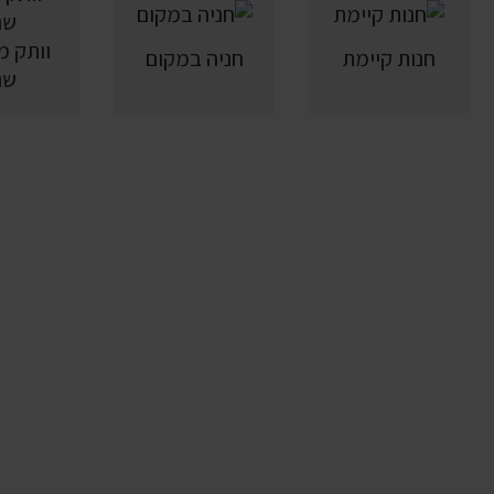
חנות קיימת
חניה במקום
שנ