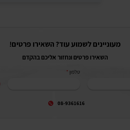
מעוניינים לשמוע עוד? השאירו פרטים!
השאירו פרטים ונחזור אליכם בהקדם
טלפון
*
08-9361616