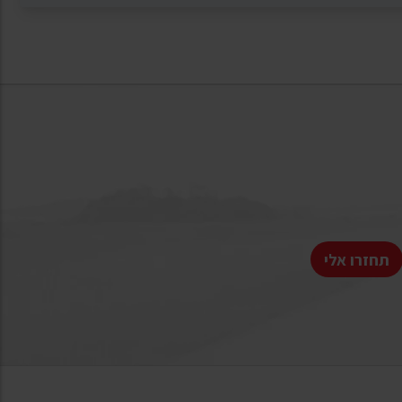
תחזרו אלי