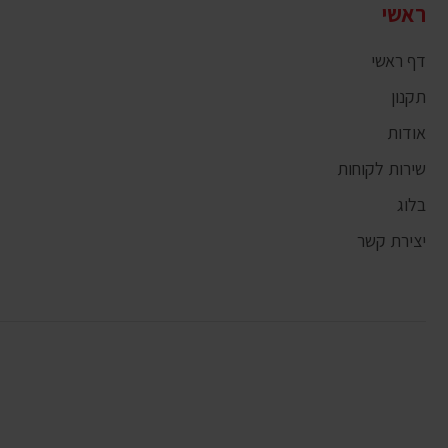
ראשי
דף ראשי
תקנון
אודות
שירות לקוחות
בלוג
יצירת קשר