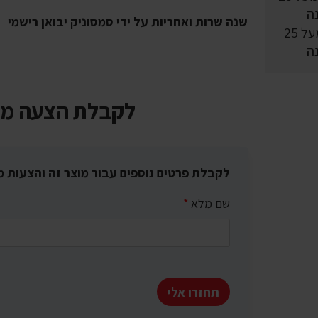
שנה שרות ואחריות על ידי סמסוניק יבואן רישמי
וותק מעל 25
ה
לקבלת הצעה מ
לקבלת פרטים נוספים עבור מוצר זה והצעות מ
שם מלא
*
תחזרו אלי