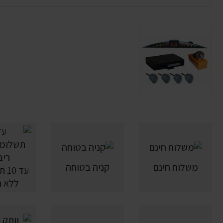
משלוח חינם
קניה בטוחה
עד 
ללא ר