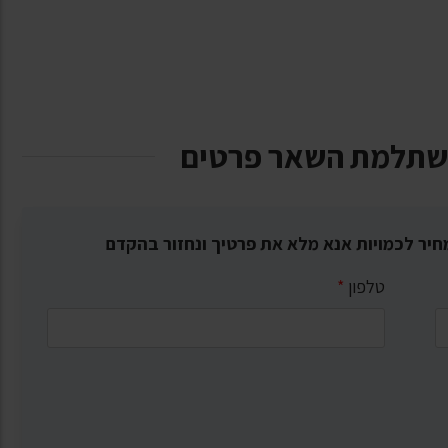
שתלמת השאר פרטים
חיר לכמויות אנא מלא את פרטיך ונחזור בהקדם
טלפון
*