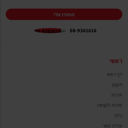
תחזרו אלי
08-9361616
ראשי
דף ראשי
תקנון
אודות
שירות לקוחות
בלוג
יצירת קשר