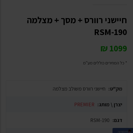
חיישני רוורס + מסך + מצלמה
RSM-190
₪
1099
* כל המחירים כוללים מע"מ
מק"ט:
חיישני רוורס משולב מצלמה
יצרן \ מותג:
PREMIER
דגם:
RSM-190