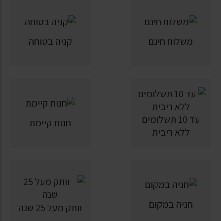
משלוח חינם
קניה בטוחה
עד 10 תשלומים
חנות קיימת
ללא ריבית
חניה במקום
וותק מעל 25 שנה