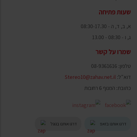
שעות פתיחה
א, ב, ד, ה - 08:30-17.30
ג, ו - 08:30 - 13.00
שמרו על קשר
טלפון: 08-9361616
דוא"ל:
Stereo10@zahav.net.il
כתובת: המנוף 6 רחובות
דרגו אותנו בזאפ
דרגו אותנו בגוגל