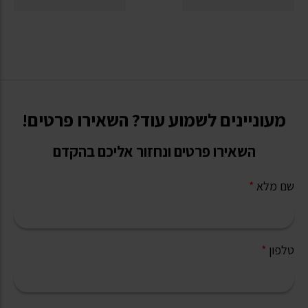
מעוניינים לשמוע עוד? השאירו פרטים!
השאירו פרטים ונחזור אליכם בהקדם
שם מלא
*
טלפון
*