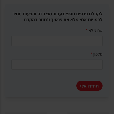
לקבלת פרטים נוספים עבור מוצר זה והצעות מחיר
לכמויות אנא מלא את פרטיך ונחזור בהקדם
שם מלא
*
טלפון
*
תחזרו אלי