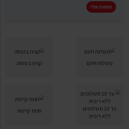
תחזרו אלי
משלוח חינם
קניה בטוחה
עד 10 תשלומים
חנות קיימת
ללא ריבית