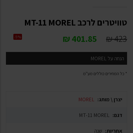
טוויטרים לרכב MT-11 MOREL
₪
401.85
₪
423
-5%
הנחה על MOREL
* כל המחירים כוללים מע"מ
יצרן \ מותג:
MOREL
דגם:
MT-11 MOREL
אחריות:
שנה