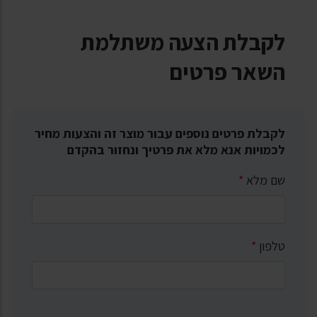
לקבלת הצעה משתלמת
השאר פרטים
לקבלת פרטים נוספים עבור מוצר זה והצעות מחיר
לכמויות אנא מלא את פרטיך ונחזור בהקדם
שם מלא
*
טלפון
*