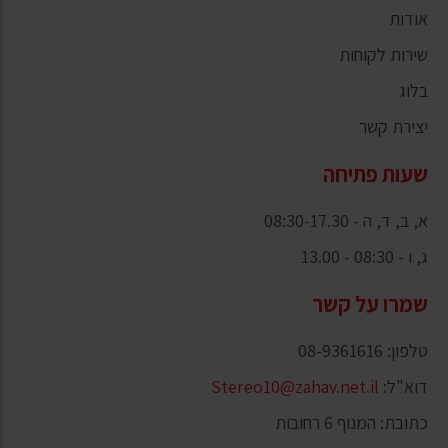
אודות
שירות לקוחות
בלוג
יצירת קשר
שעות פתיחה
א, ב, ד, ה - 08:30-17.30
ג, ו - 08:30 - 13.00
שמרו על קשר
טלפון: 08-9361616
דוא"ל:
Stereo10@zahav.net.il
כתובת: המנוף 6 רחובות