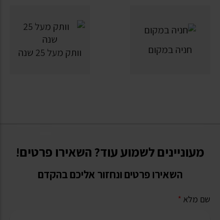
חניה במקום
וותק מעל 25 שנה
מעוניינים לשמוע עוד? השאירו פרטים!
השאירו פרטים ונחזור אליכם בהקדם
שם מלא
*