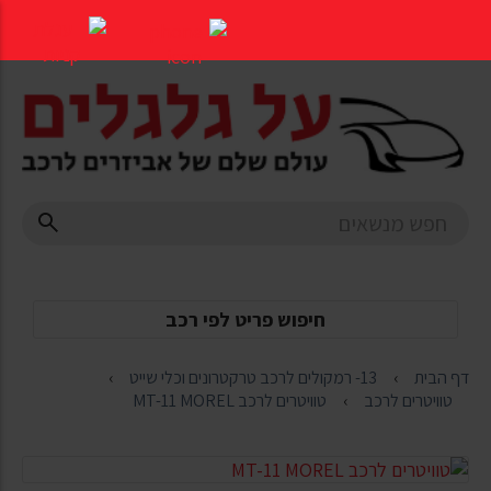
דלג
לתוכן
העמוד
חיפוש פריט לפי רכב
דף הבית
13- רמקולים לרכב טרקטרונים וכלי שייט
טוויטרים לרכב
טוויטרים לרכב MT-11 MOREL