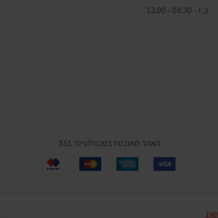
ג, ו - 08:30 - 13.00
האתר מאובטח בטכנולוגיית SSL
שות