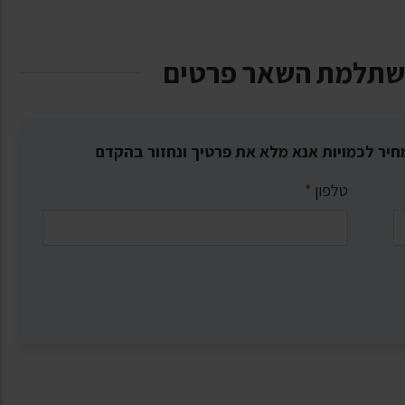
שתלמת השאר פרטים
חיר לכמויות אנא מלא את פרטיך ונחזור בהקדם
טלפון
*