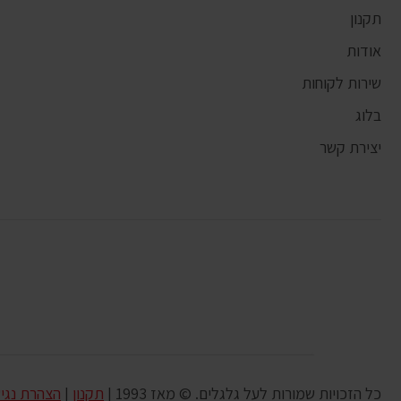
תקנון
אודות
שירות לקוחות
בלוג
יצירת קשר
כל הזכויות שמורות לעל גלגלים. © מאז 1993 |
תקנון
|
הצהרת נגי