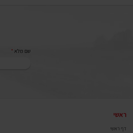
שם מלא
*
ראשי
דף ראשי