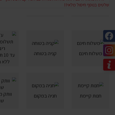
משלוח חינם
קניה בטוחה
עד 
ללא ר
חנות קיימת
חניה במקום
שנ