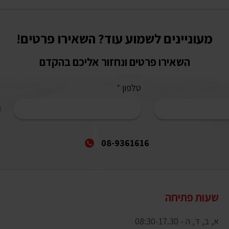
מעוניינים לשמוע עוד? השאירו פרטים!
השאירו פרטים ונחזור אליכם בהקדם
טלפון
*
08-9361616
שעות פתיחה
א, ב, ד, ה - 08:30-17.30