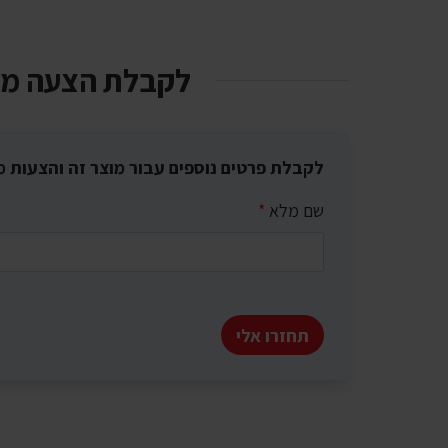
לקבלת הצעה מ
לקבלת פרטים נוספים עבור מוצר זה והצעות מ
שם מלא
*
תחזרו אלי