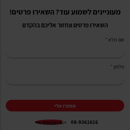
מעוניינים לשמוע עוד? השאירו פרטים!
השאירו פרטים ונחזור אליכם בהקדם
שם מלא
*
טלפון
*
תחזרו אלי
08-9361616