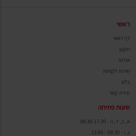
ראשי
דף ראשי
תקנון
אודות
שירות לקוחות
בלוג
יצירת קשר
שעות פתיחה
א, ב, ד, ה - 08:30-17.30
ג, ו - 08:30 - 13.00