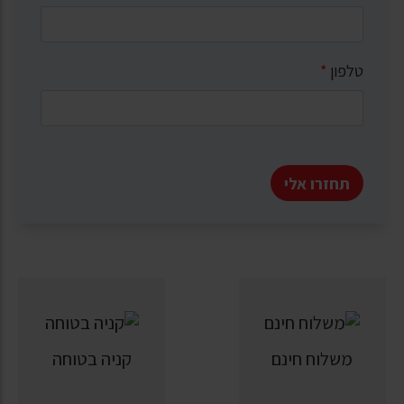
טלפון
*
תחזרו אלי
משלוח חינם
קניה בטוחה