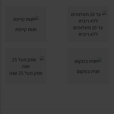
עד 10 תשלומים
חנות קיימת
ללא ריבית
חניה במקום
וותק מעל 25 שנה