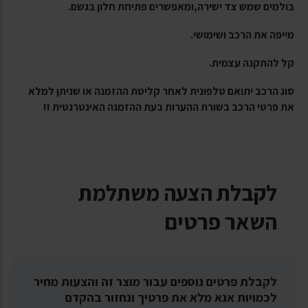
בולמים שמש צד ישירה,ומאפשרים פתיחת חלון בגשם.
מייפה את הרכב ושימושי.
קל להתקנה עצמית.
סוג הרכב יתואם טלפונית לאחר קליטת ההזמנה או שניתן למלא
את פרטי הרכב בשורת ההערות בעת ההזמנה האינטרנטית !!
לקבלת הצעה משתלמת
השאר פרטים
לקבלת פרטים נוספים עבור מוצר זה והצעות מחיר
לכמויות אנא מלא את פרטיך ונחזור בהקדם