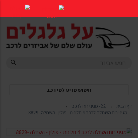
דלג
לתוכן
העמוד
חיפוש פריט לפי רכב
דף הבית
22- מגיני רוח לרכב
מגיני רוח השחלה לרכב 4 חלונות - פולין - השחלה -8829