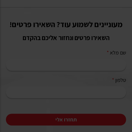
מעוניינים לשמוע עוד? השאירו פרטים!
השאירו פרטים ונחזור אליכם בהקדם
שם מלא
*
טלפון
*
תחזרו אלי