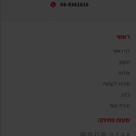
08-9361616
ראשי
דף ראשי
תקנון
אודות
שירות לקוחות
בלוג
יצירת קשר
שעות פתיחה
א, ב, ד, ה - 08:30-17.30