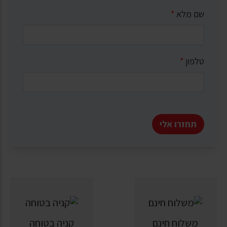
שם מלא
*
טלפון
*
תחזרו אלי
משלוח חינם
קניה בטוחה