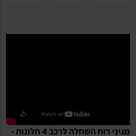
מגיני רוח השחלה לרכב 4 חלונות -