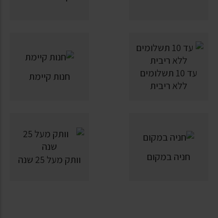
עד 10 תשלומים
חנות קיימת
ללא ריבית
חניה במקום
וותק מעל 25 שנה