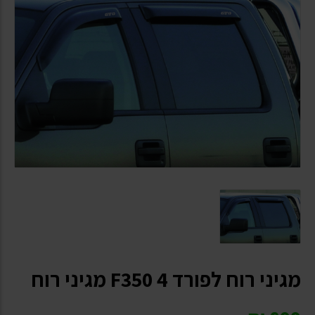
מגיני רוח לפורד F350 4 מגיני רוח