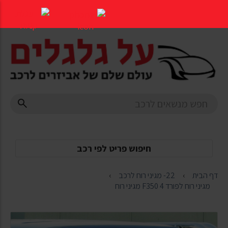
דלג
לתוכן
העמוד
חיפוש פריט לפי רכב
דף הבית
22- מגיני רוח לרכב
מגיני רוח לפורד F350 4 מגיני רוח