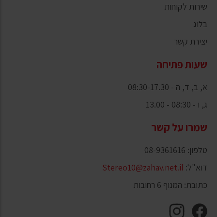
שירות לקוחות
בלוג
יצירת קשר
שעות פתיחה
א, ב, ד, ה - 08:30-17.30
ג, ו - 08:30 - 13.00
שמרו על קשר
טלפון: 08-9361616
דוא"ל:
Stereo10@zahav.net.il
כתובת: המנוף 6 רחובות