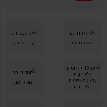
משלוח חינם
קניה בטוחה
עד 10 תשלומים
חנות קיימת
ללא ריבית