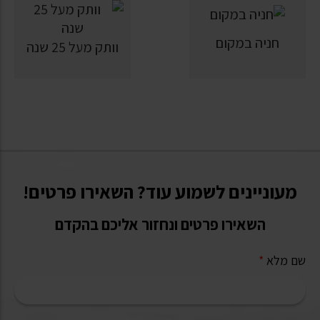
חניה במקום
וותק מעל 25 שנה
מעוניינים לשמוע עוד? השאירו פרטים!
השאירו פרטים ונחזור אליכם בהקדם
שם מלא
*