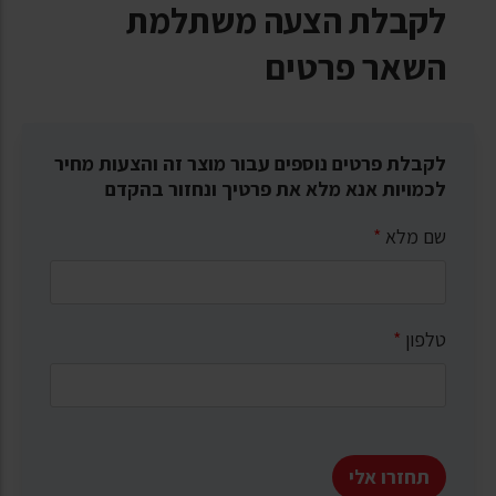
לקבלת הצעה משתלמת
השאר פרטים
לקבלת פרטים נוספים עבור מוצר זה והצעות מחיר
לכמויות אנא מלא את פרטיך ונחזור בהקדם
שם מלא
*
טלפון
*
תחזרו אלי