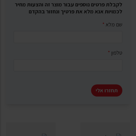
לקבלת פרטים נוספים עבור מוצר זה והצעות מחיר
לכמויות אנא מלא את פרטיך ונחזור בהקדם
שם מלא
*
טלפון
*
תחזרו אלי