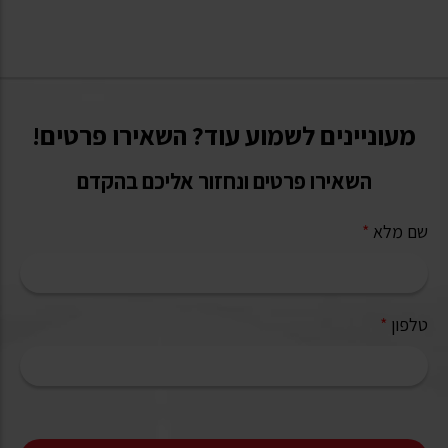
מעוניינים לשמוע עוד? השאירו פרטים!
השאירו פרטים ונחזור אליכם בהקדם
שם מלא
*
טלפון
*