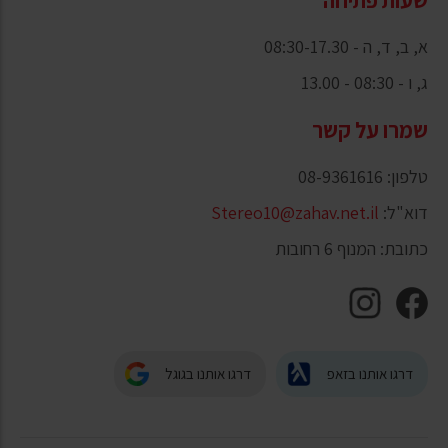
א, ב, ד, ה - 08:30-17.30
ג, ו - 08:30 - 13.00
שמרו על קשר
טלפון: 08-9361616
דוא"ל:
Stereo10@zahav.net.il
כתובת: המנוף 6 רחובות
דרגו אותנו בזאפ
דרגו אותנו בגוגל