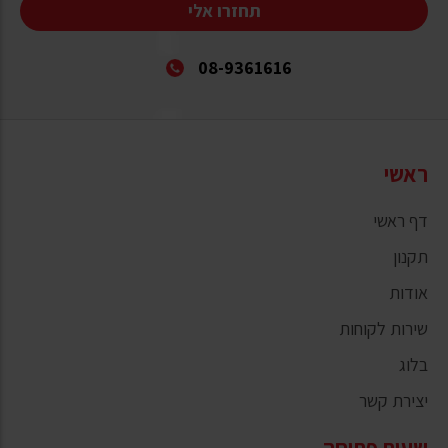
תחזרו אלי
08-9361616
ראשי
דף ראשי
תקנון
אודות
שירות לקוחות
בלוג
יצירת קשר
שעות פתיחה