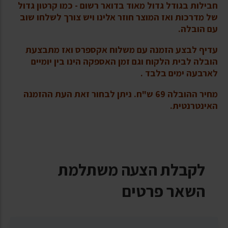
חבילות בגודל גדול מאוד בדואר רשום - כמו קרטון גדול
של מדרכות ואז המוצר חוזר אלינו ויש צורך לשלחו שוב
עם הובלה.
עדיף לבצע הזמנה עם משלוח אקספרס ואז מתבצעת
הובלה לבית הלקוח וגם זמן האספקה הינו בין יומיים
לארבעה ימים בלבד .
מחיר ההובלה 69 ש"ח. ניתן לבחור זאת העת ההזמנה
האינטרנטית.
לקבלת הצעה משתלמת
השאר פרטים