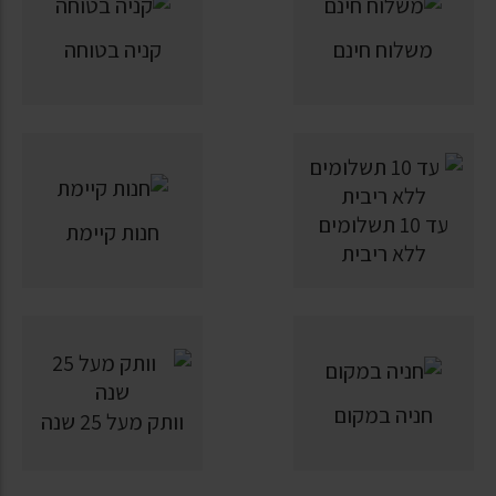
משלוח חינם
קניה בטוחה
עד 10 תשלומים
חנות קיימת
ללא ריבית
חניה במקום
וותק מעל 25 שנה