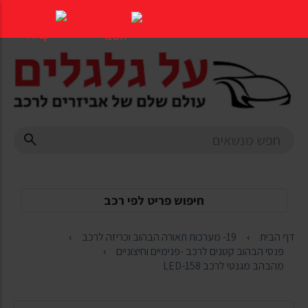
דלג
לתוכן
העמוד
חיפוש פריט לפי רכב
דף הבית
19- מערכות תאורה הבהוב וכריזה לרכב
פנסי הבהוב קטנים לרכב -פנימיים וחיצוניים
מהבהב מגנטי לרכב LED-158