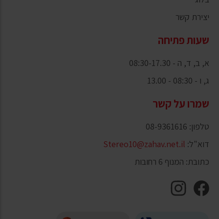
יצירת קשר
שעות פתיחה
א, ב, ד, ה - 08:30-17.30
ג, ו - 08:30 - 13.00
שמרו על קשר
טלפון: 08-9361616
דוא"ל:
Stereo10@zahav.net.il
כתובת: המנוף 6 רחובות