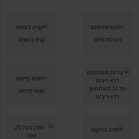
משלוח חינם
קניה בטוחה
עד 10 תשלומים
חנות קיימת
ללא ריבית