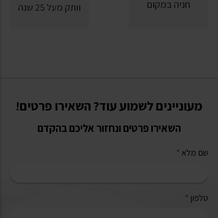
חניה במקום
וותק מעל 25 שנה
מעוניינים לשמוע עוד? השאירו פרטים!
השאירו פרטים ונחזור אליכם בהקדם
שם מלא
*
טלפון
*