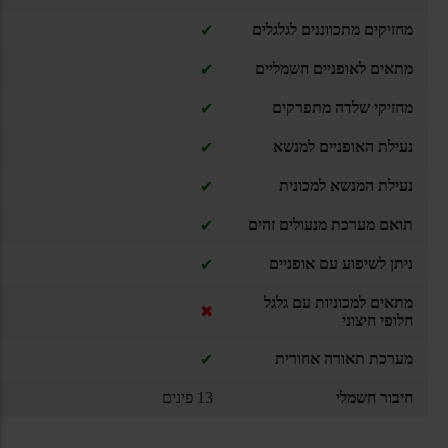
מחזיקים מתכווננים לגלגלים
✔
מתאים לאופניים חשמליים
✔
מחזיקי שלדה מתפרקים
✔
נעילת האופניים למנשא
✔
נעילת המנשא למכונית
✔
תואם מערכת מנעולים זהים
✔
ניתן לשיפוע עם אופניים
✔
מתאים למכוניות עם גלגל
✖
חלופי חיצוני
מערכת תאורה אחורית
✔
חיבור חשמלי
13 פינים