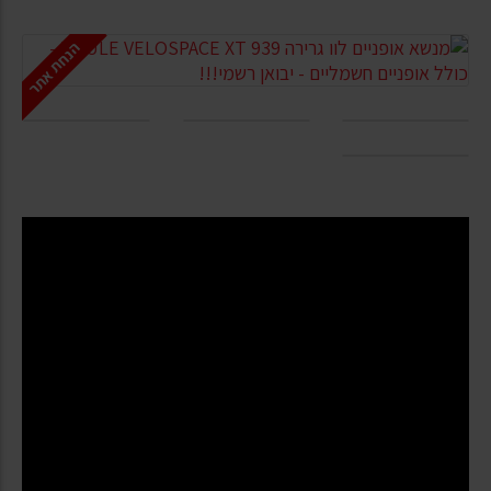
הנחת אתר