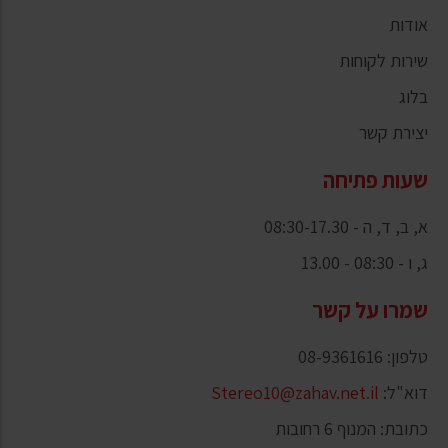
אודות
שירות לקוחות
בלוג
יצירת קשר
שעות פתיחה
א, ב, ד, ה - 08:30-17.30
ג, ו - 08:30 - 13.00
שמרו על קשר
טלפון: 08-9361616
דוא"ל:
Stereo10@zahav.net.il
כתובת: המנוף 6 רחובות