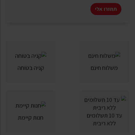
תחזרו אלי
משלוח חינם
קניה בטוחה
עד 10 תשלומים
חנות קיימת
ללא ריבית