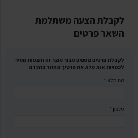
לקבלת הצעה משתלמת
השאר פרטים
לקבלת פרטים נוספים עבור מוצר זה והצעות מחיר
לכמויות אנא מלא את פרטיך ונחזור בהקדם
שם מלא
*
טלפון
*