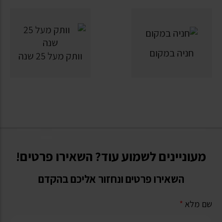
חניה במקום
וותק מעל 25 שנה
מעוניינים לשמוע עוד? השאירו פרטים!
השאירו פרטים ונחזור אליכם בהקדם
שם מלא
*