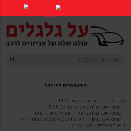
דלג
לתוכן
העמוד
חיפוש פריט לפי רכב
דף הבית
3- גגונים ומנשאים THULE
מנשאי אופניים לרכב ומנשאי מטען THULE
מנשאי אופניים לרכב לוו גרירה ומנשא מטען לוו גרירה
מנשא אופניים לוו גרירה THULE VELOSPACE XT 939 -כולל
אופניים חשמליים - יבואן רשמי!!!