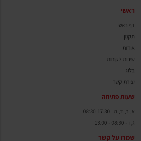
ראשי
דף ראשי
תקנון
אודות
שירות לקוחות
בלוג
יצירת קשר
שעות פתיחה
א, ב, ד, ה - 08:30-17.30
ג, ו - 08:30 - 13.00
שמרו על קשר