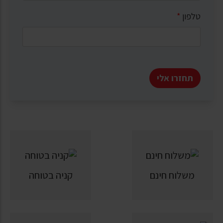
טלפון
*
תחזרו אלי
משלוח חינם
קניה בטוחה