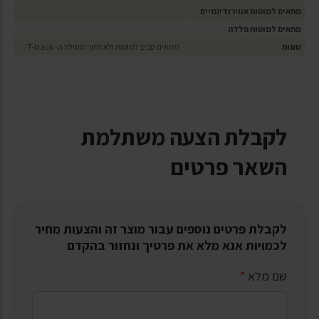
מתאים למוטות אווירודינמיים
מתאים למוטות פלדה
שונות
מתאים סביב למוטות ולא לתוך מסילת ה- T-track.
לקבלת הצעה משתלמת
השאר פרטים
לקבלת פרטים נוספים עבור מוצר זה והצעות מחיר
לכמויות אנא מלא את פרטיך ונחזור בהקדם
שם מלא
*