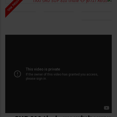
הנחת אתר