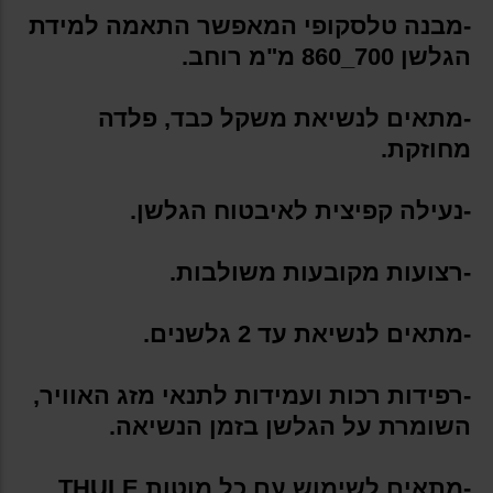
-מבנה טלסקופי המאפשר התאמה למידת
הגלשן 700_860 מ"מ רוחב.
-מתאים לנשיאת משקל כבד, פלדה
מחוזקת.
-נעילה קפיצית לאיבטוח הגלשן.
-רצועות מקובעות משולבות.
-מתאים לנשיאת עד 2 גלשנים.
-רפידות רכות ועמידות לתנאי מזג האוויר,
השומרת על הגלשן בזמן הנשיאה.
-מתאים לשימוש עם כל מוטות THULE