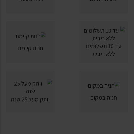
עד 10 תשלומים
חנות קיימת
ללא ריבית
חניה במקום
וותק מעל 25 שנה