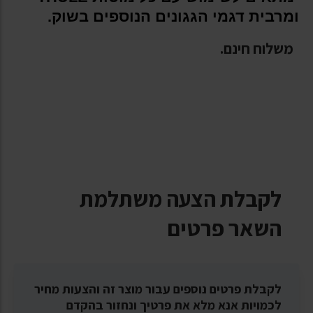
ומרבית דגמי הגגונים הנוספים בשוק.
משלוח חינם.
לקבלת הצעה משתלמת
השאר פרטים
לקבלת פרטים נוספים עבור מוצר זה והצעות מחיר
לכמויות אנא מלא את פרטיך ונחזור בהקדם