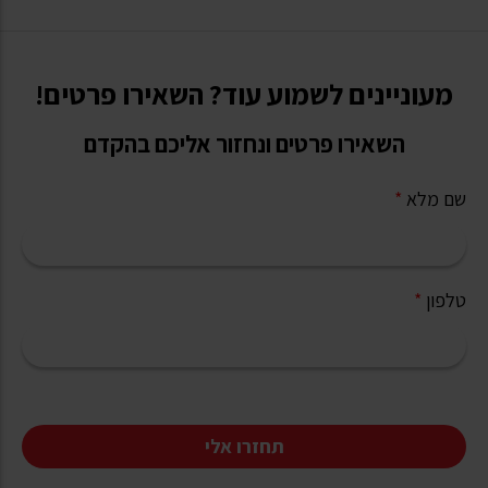
מעוניינים לשמוע עוד? השאירו פרטים!
השאירו פרטים ונחזור אליכם בהקדם
שם מלא
*
טלפון
*
תחזרו אלי