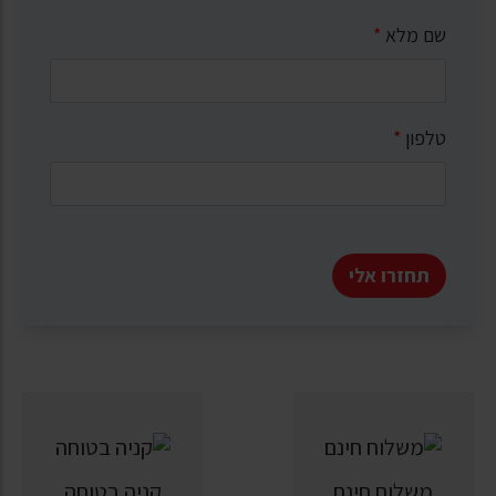
שם מלא
*
טלפון
*
תחזרו אלי
משלוח חינם
קניה בטוחה