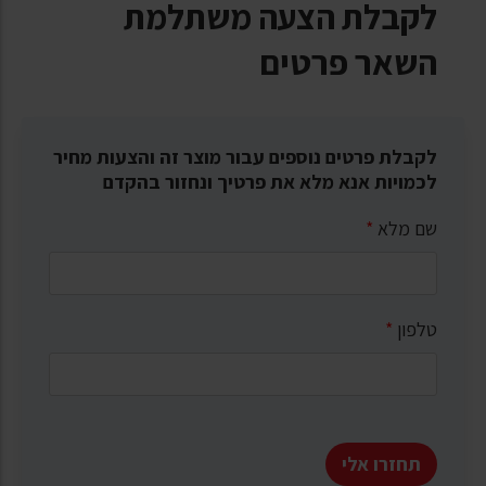
לקבלת הצעה משתלמת
השאר פרטים
לקבלת פרטים נוספים עבור מוצר זה והצעות מחיר
לכמויות אנא מלא את פרטיך ונחזור בהקדם
שם מלא
*
טלפון
*
תחזרו אלי