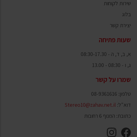
שירות לקוחות
בלוג
יצירת קשר
שעות פתיחה
א, ב, ד, ה - 08:30-17.30
ג, ו - 08:30 - 13.00
שמרו על קשר
טלפון: 08-9361616
דוא"ל:
Stereo10@zahav.net.il
כתובת: המנוף 6 רחובות