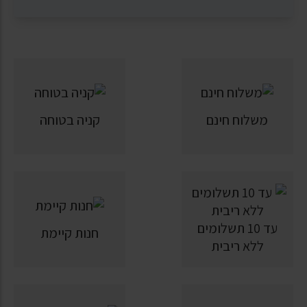
משלוח חינם
קניה בטוחה
עד 10 תשלומים
חנות קיימת
ללא ריבית