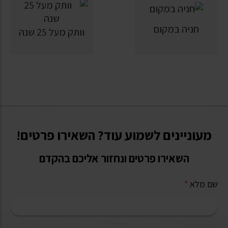
חניה במקום
וותק מעל 25 שנה
מעוניינים לשמוע עוד? השאירו פרטים!
השאירו פרטים ונחזור אליכם בהקדם
שם מלא
*