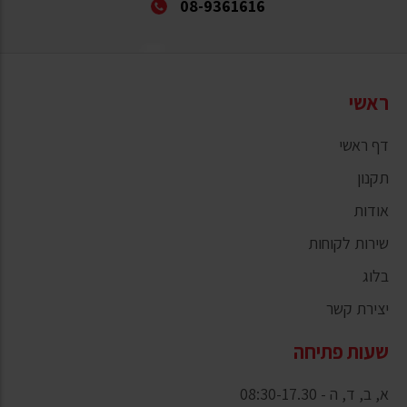
08-9361616
ראשי
דף ראשי
תקנון
אודות
שירות לקוחות
בלוג
יצירת קשר
שעות פתיחה
א, ב, ד, ה - 08:30-17.30