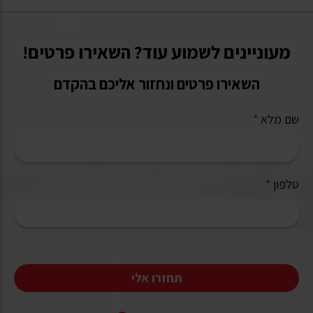
מעוניינים לשמוע עוד? השאירו פרטים!
השאירו פרטים ונחזור אליכם בהקדם
שם מלא
*
טלפון
*
תחזרו אלי