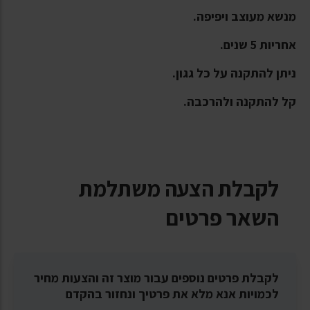
מנשא מעוצב ויפיפה.
אחריות 5 שנים.
ניתן להתקנה על כל גגון.
קל להתקנה ולהרכבה.
לקבלת הצעה משתלמת
השאר פרטים
לקבלת פרטים נוספים עבור מוצר זה והצעות מחיר
לכמויות אנא מלא את פרטיך ונחזור בהקדם