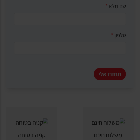
שם מלא
*
טלפון
*
תחזרו אלי
משלוח חינם
קניה בטוחה