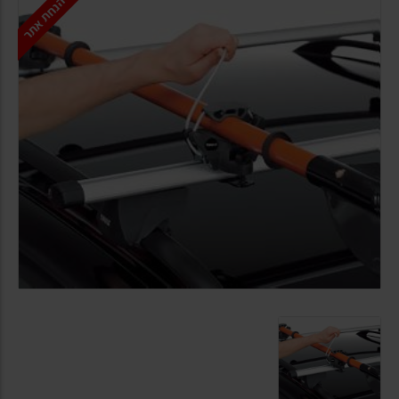
הנחת אתר