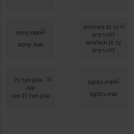
עד 10 תשלומים
חנות קיימת
ללא ריבית
חניה במקום
וותק מעל 25 שנה