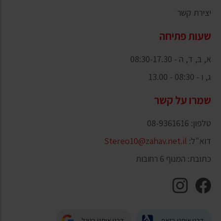
יצירת קשר
שעות פתיחה
א, ב, ד, ה - 08:30-17.30
ג, ו - 08:30 - 13.00
שמרו על קשר
טלפון: 08-9361616
דוא"ל:
Stereo10@zahav.net.il
כתובת: המנוף 6 רחובות
דרגו אותנו בזאפ
דרגו אותנו בגוגל