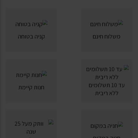
משלוח חינם
קניה בטוחה
עד 10 תשלומים
חנות קיימת
ללא ריבית
חניה במקום