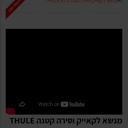
הנחת אתר
מנשא לקאייק וסירה קטנה THULE