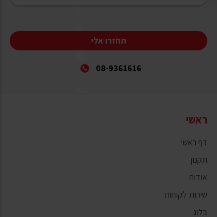
תחזרו אלי
08-9361616
ראשי
דף ראשי
תקנון
אודות
שירות לקוחות
בלוג