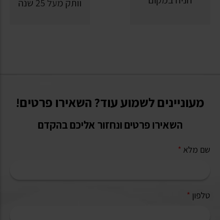
וותק מעל 25 שנה
מעוניינים לשמוע עוד? השאירו פרטים!
השאירו פרטים ונחזור אליכם בהקדם
שם מלא
*
טלפון
*