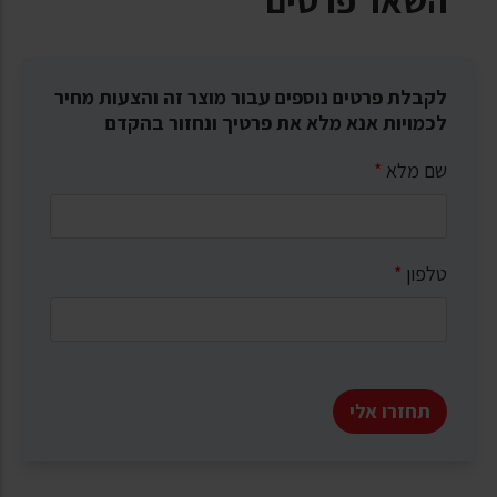
לקבלת פרטים נוספים עבור מוצר זה והצעות מחיר
לכמויות אנא מלא את פרטיך ונחזור בהקדם
שם מלא
*
טלפון
*
תחזרו אלי