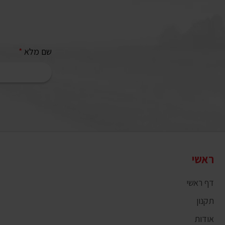
שם מלא
*
ראשי
דף ראשי
תקנון
אודות