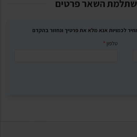
שתלמת השאר פרטים
חיר לכמויות אנא מלא את פרטיך ונחזור בהקדם
טלפון
*