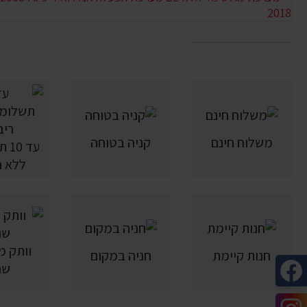
משלוח חינם
קניה בטוחה
עד 
ללא ר
חנות קיימת
חניה במקום
שנ