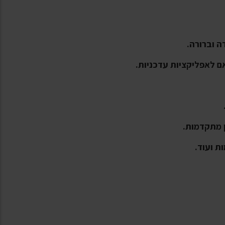
ם לאפליקציות עדכניות.