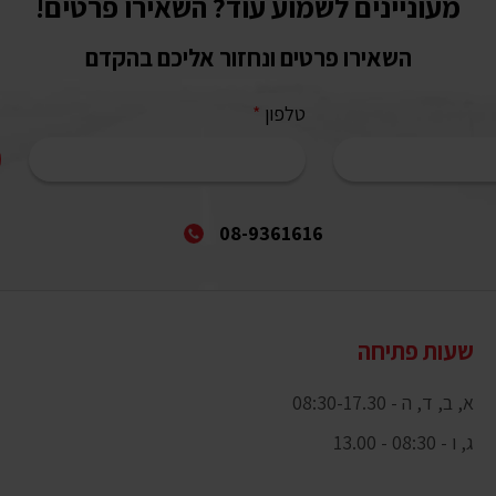
מעוניינים לשמוע עוד? השאירו פרטים!
השאירו פרטים ונחזור אליכם בהקדם
טלפון
*
08-9361616
שעות פתיחה
א, ב, ד, ה - 08:30-17.30
ג, ו - 08:30 - 13.00