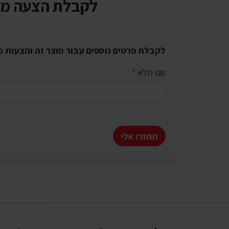
לקבלת הצעה מ
לקבלת פרטים נוספים עבור מוצר זה והצעות מ
שם מלא
*
תחזרו אלי