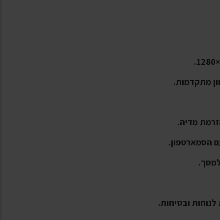
נוחות ובטיחות.