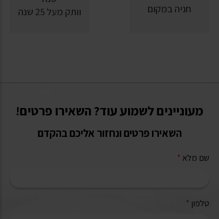
חניה במקום
וותק מעל 25 שנה
מעוניינים לשמוע עוד? השאירו פרטים!
השאירו פרטים ונחזור אליכם בהקדם
שם מלא
*
טלפון
*