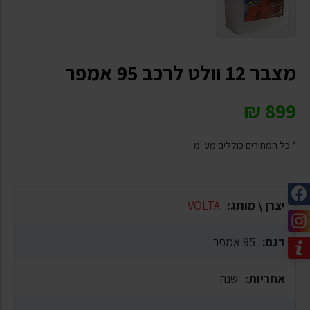
מצבר 12 וולט לרכב 95 אמפר
₪
899
* כל המחירים כוללים מע"מ
יצרן \ מותג:
VOLTA
דגם:
95 אמפר
אחריות:
שנה