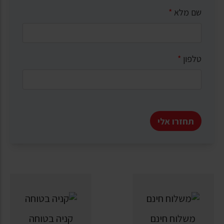
שם מלא
*
טלפון
*
תחזרו אלי
משלוח חינם
קניה בטוחה