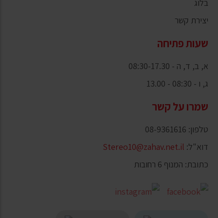
בלוג
יצירת קשר
שעות פתיחה
א, ב, ד, ה - 08:30-17.30
ג, ו - 08:30 - 13.00
שמרו על קשר
טלפון: 08-9361616
דוא"ל:
Stereo10@zahav.net.il
כתובת: המנוף 6 רחובות