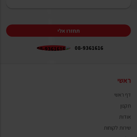
תחזרו אלי
08-9361616
ראשי
דף ראשי
תקנון
אודות
שירות לקוחות