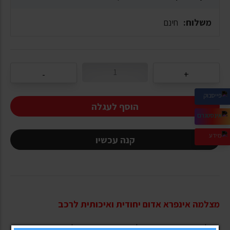
משלוח:
חינם
הוסף לעגלה
קנה עכשיו
מצלמה אינפרא אדום יחודית ואיכותית לרכב
מצלמת אבטחה אטומה למים מסוג אינפרא לשימוש חיצוני