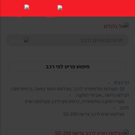
דלג
לתוכן
העמוד
חיפוש פריט לפי רכב
דף הבית
10- מערכות מולטימדיה לרכב ,מצלמות תיעוד נסיעה ,כרטיסי סים /
חבילות גלישה , ואביזרי התקנה
מוצרי התקנה מולטימדיה, כרטיס סים לרכב ומצלמות רוורס
לרכב
מצלמת רוורס לרכב עדשה SD-200