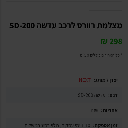
מצלמת רוורס לרכב עדשה SD-200
₪
298
* כל המחירים כוללים מע"מ
יצרן \ מותג:
NEXT
דגם:
עדשה SD-200
אחריות:
שנה
זמן אספקה:
1-10 ימי עסקים, תלוי בסוג המשלוח