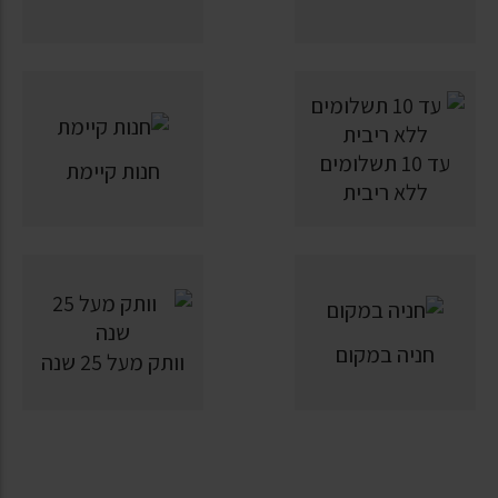
עד 10 תשלומים
חנות קיימת
ללא ריבית
חניה במקום
וותק מעל 25 שנה