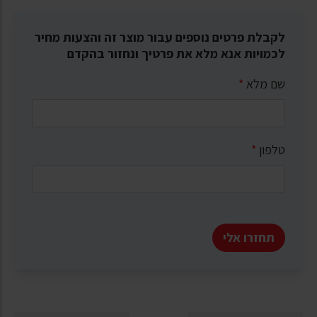
לקבלת פרטים נוספים עבור מוצר זה והצעות מחיר
לכמויות אנא מלא את פרטיך ונחזור בהקדם
שם מלא
*
טלפון
*
תחזרו אלי