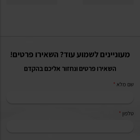
מעוניינים לשמוע עוד? השאירו פרטים!
השאירו פרטים ונחזור אליכם בהקדם
שם מלא
*
טלפון
*