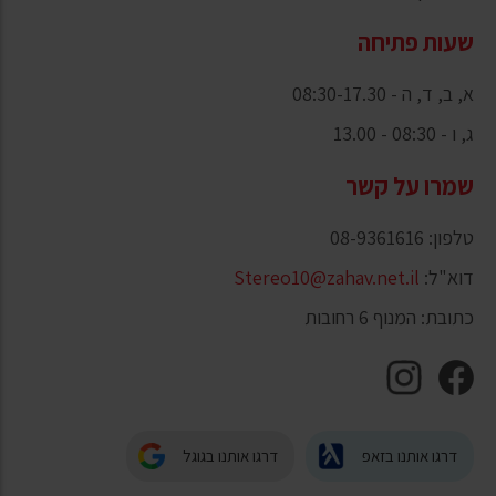
שעות פתיחה
א, ב, ד, ה - 08:30-17.30
ג, ו - 08:30 - 13.00
שמרו על קשר
טלפון: 08-9361616
דוא"ל:
Stereo10@zahav.net.il
כתובת: המנוף 6 רחובות
דרגו אותנו בזאפ
דרגו אותנו בגוגל