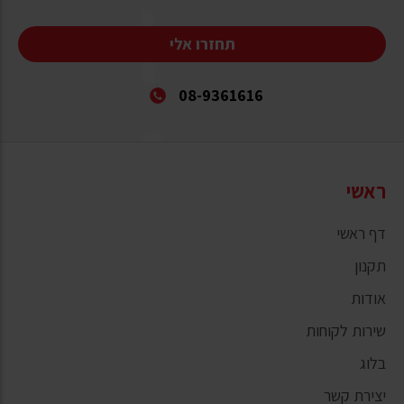
תחזרו אלי
08-9361616
ראשי
דף ראשי
תקנון
אודות
שירות לקוחות
בלוג
יצירת קשר