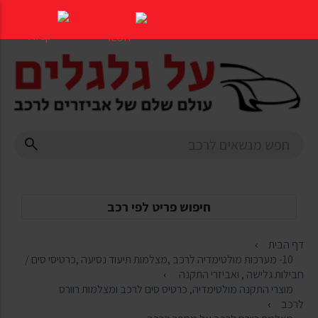
דלג
לתוכן
העמוד
חיפוש פריט לפי רכב
דף הבית
10- מערכות מולטימדיה לרכב ,מצלמות תיעוד נסיעה ,כרטיסי סים /
חבילות גלישה , ואביזרי התקנה
מוצרי התקנה מולטימדיה, כרטיס סים לרכב ומצלמות רוורס
לרכב