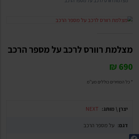
מצלמת רוורס לרכב על מספר הרכב
מצלמת רוורס לרכב על מספר הרכב
₪
690
* כל המחירים כוללים מע"מ
יצרן \ מותג:
NEXT
דגם:
על מספר הרכב