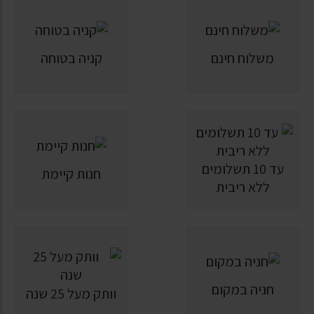
משלוח חינם
קניה בטוחה
עד 10 תשלומים
חנות קיימת
ללא ריבית
חניה במקום
וותק מעל 25 שנה