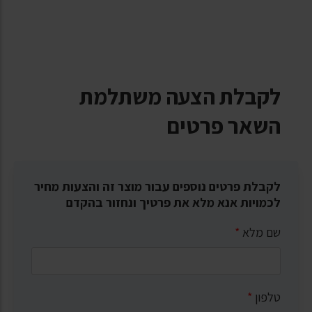
לקבלת הצעה משתלמת
השאר פרטים
לקבלת פרטים נוספים עבור מוצר זה והצעות מחיר
לכמויות אנא מלא את פרטיך ונחזור בהקדם
שם מלא
*
טלפון
*