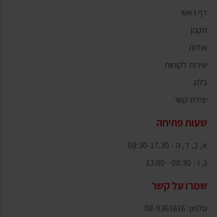
דף ראשי
תקנון
אודות
שירות לקוחות
בלוג
יצירת קשר
שעות פתיחה
א, ב, ד, ה - 08:30-17.30
ג, ו - 08:30 - 13.00
שמרו על קשר
טלפון: 08-9361616