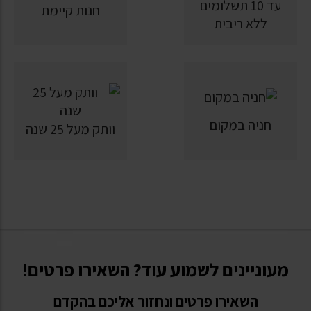
עד 10 תשלומים
חנות קיימת
ללא ריבית
חניה במקום
וותק מעל 25 שנה
מעוניינים לשמוע עוד? השאירו פרטים!
השאירו פרטים ונחזור אליכם בהקדם