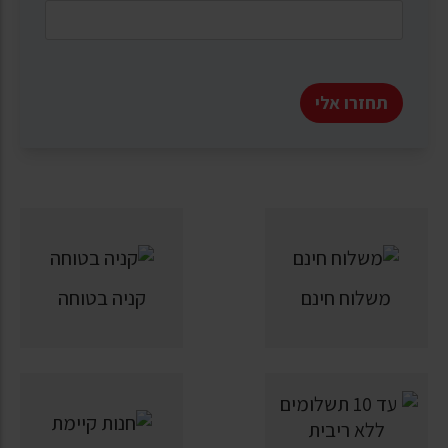
תחזרו אלי
משלוח חינם
קניה בטוחה