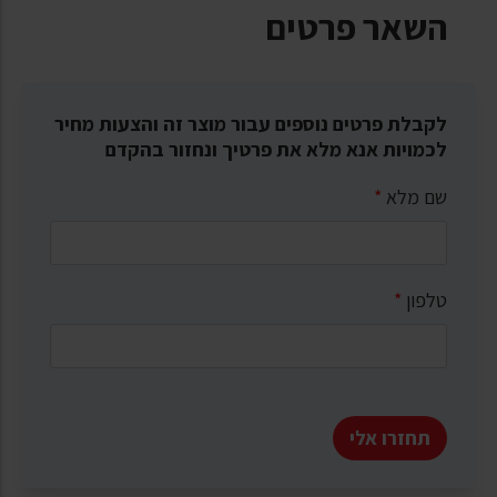
השאר פרטים
לקבלת פרטים נוספים עבור מוצר זה והצעות מחיר
לכמויות אנא מלא את פרטיך ונחזור בהקדם
שם מלא
*
טלפון
*
תחזרו אלי