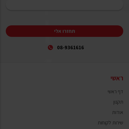
תחזרו אלי
08-9361616
ראשי
דף ראשי
תקנון
אודות
שירות לקוחות