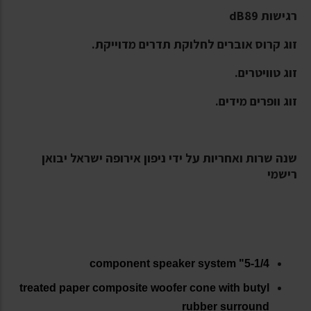
רגישות 89
dB
זוג קרוס אוברים לחלוקת תדרים מדוייקת.
זוג טוויטרים.
זוג וופרים מידים.
שנה שרות ואחריות על ידי ניפון אירופה ישראל יבואן
רישמי
5-1/4" component speaker system
treated paper composite woofer cone with butyl
rubber surround