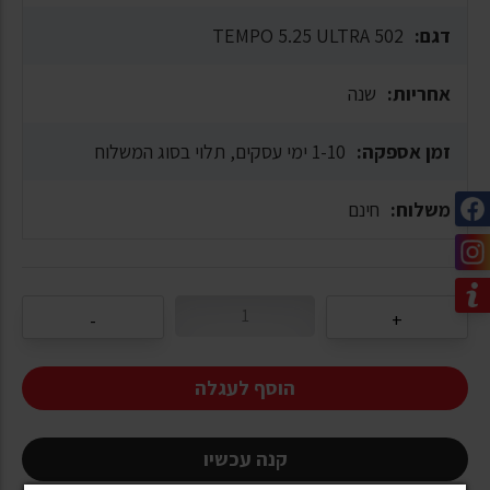
דגם:
TEMPO 5.25 ULTRA 502
אחריות:
שנה
זמן אספקה:
1-10 ימי עסקים, תלוי בסוג המשלוח
משלוח:
חינם
הוסף לעגלה
קנה עכשיו