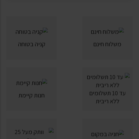
משלוח חינם
קניה בטוחה
עד 10 תשלומים
חנות קיימת
ללא ריבית