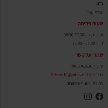
בלוג
יצירת קשר
שעות פתיחה
א, ב, ד, ה - 08:30-17.30
ג, ו - 08:30 - 13.00
שמרו על קשר
טלפון: 08-9361616
דוא"ל:
Stereo10@zahav.net.il
כתובת: המנוף 6 רחובות