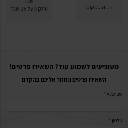
חניה במקום
וותק מעל 25 שנה
מעוניינים לשמוע עוד? השאירו פרטים!
השאירו פרטים ונחזור אליכם בהקדם
שם מלא
*
טלפון
*