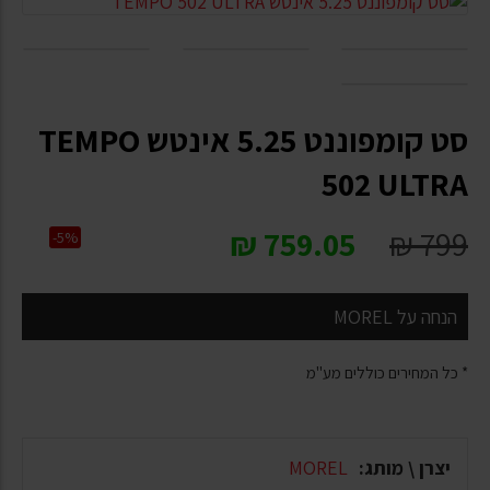
סט קומפוננט 5.25 אינטש TEMPO
502 ULTRA
₪
759.05
₪
799
-5%
הנחה על MOREL
* כל המחירים כוללים מע"מ
יצרן \ מותג:
MOREL