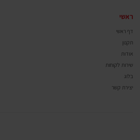
ראשי
דף ראשי
תקנון
אודות
שירות לקוחות
בלוג
יצירת קשר