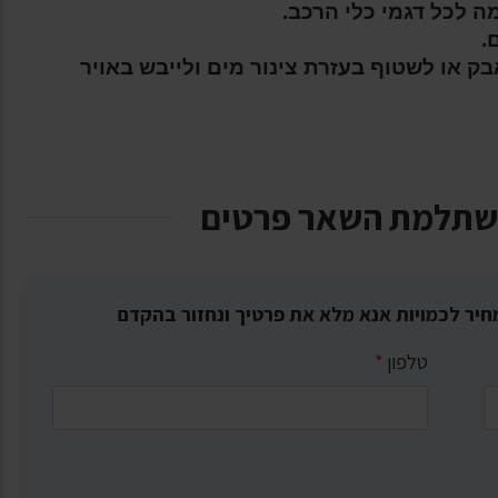
ה לכל דגמי כלי הרכב.
.
ק או לשטוף בעזרת צינור מים ולייבש באויר
שתלמת השאר פרטים
חיר לכמויות אנא מלא את פרטיך ונחזור בהקדם
טלפון
*