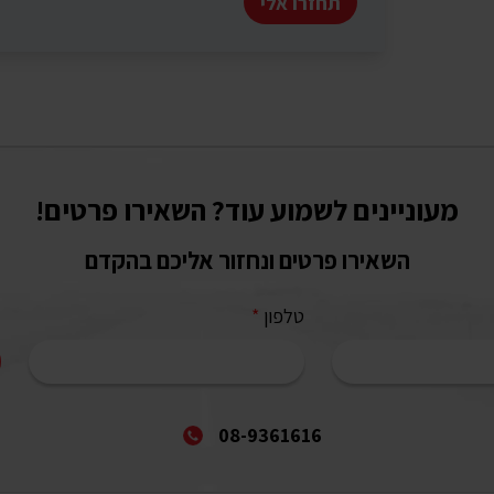
תחזרו אלי
מעוניינים לשמוע עוד? השאירו פרטים!
השאירו פרטים ונחזור אליכם בהקדם
טלפון
*
08-9361616