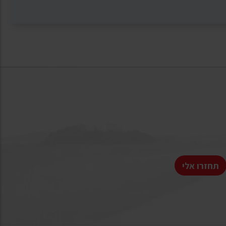
תחזרו אלי