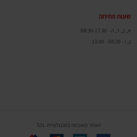
שעות פתיחה
א, ב, ד, ה - 08:30-17.30
ג, ו - 08:30 - 13.00
האתר מאובטח בטכנולוגיית SSL