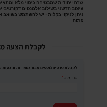
גזרה ייחודית שמבטיחה כיסוי מלא ומתאימ
עיצוב חדשני בשילוב אלמנטים דקורטיביים
ניתן לניקוי בקלות - יש להשתמש בשואב אב
פתוח.
לקבלת הצעה מ
לקבלת פרטים נוספים עבור מוצר זה והצעות מ
שם מלא
*