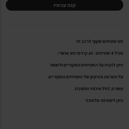
קנה עכשיו
סט שטיחים שקוף לרכב !!!
מכיל 4 שטיחים : זוג קידמי וזוג אחורי.
ניתן להניח על השטיחים המקוריים ולשמור
על המראה והניקיון של השטיחים המקוריים.
עשוי מ PVC איכותי ומשובח.
ניתן לשטיפה מלאה!!