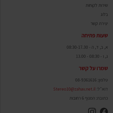
שירות לקוחות
בלוג
יצירת קשר
שעות פתיחה
א, ב, ד, ה - 08:30-17.30
ג, ו - 08:30 - 13.00
שמרו על קשר
טלפון: 08-9361616
דוא"ל:
Stereo10@zahav.net.il
כתובת: המנוף 6 רחובות