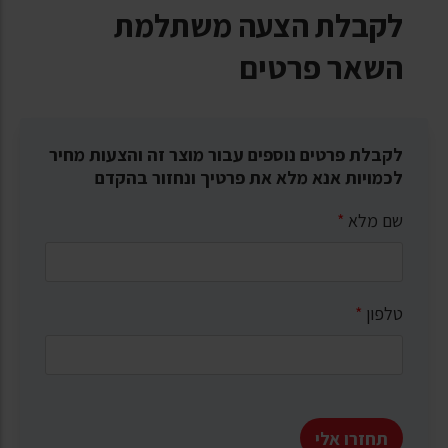
לקבלת הצעה משתלמת
השאר פרטים
לקבלת פרטים נוספים עבור מוצר זה והצעות מחיר
לכמויות אנא מלא את פרטיך ונחזור בהקדם
שם מלא
*
טלפון
*
תחזרו אלי