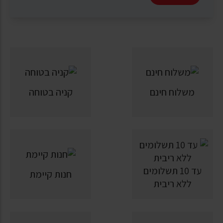
משלוח חינם
קניה בטוחה
עד 10 תשלומים
חנות קיימת
ללא ריבית