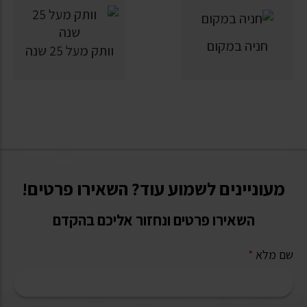
חניה במקום
וותק מעל 25 שנה
מעוניינים לשמוע עוד? השאירו פרטים!
השאירו פרטים ונחזור אליכם בהקדם
שם מלא
*