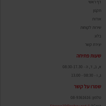
דף ראשי
תקנון
אודות
שירות לקוחות
בלוג
יצירת קשר
שעות פתיחה
א, ב, ד, ה - 08:30-17.30
ג, ו - 08:30 - 13.00
שמרו על קשר
טלפון: 08-9361616
דוא"ל:
Stereo10@zahav.net.il