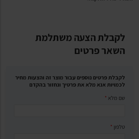
לקבלת הצעה משתלמת
השאר פרטים
לקבלת פרטים נוספים עבור מוצר זה והצעות מחיר
לכמויות אנא מלא את פרטיך ונחזור בהקדם
שם מלא
*
טלפון
*