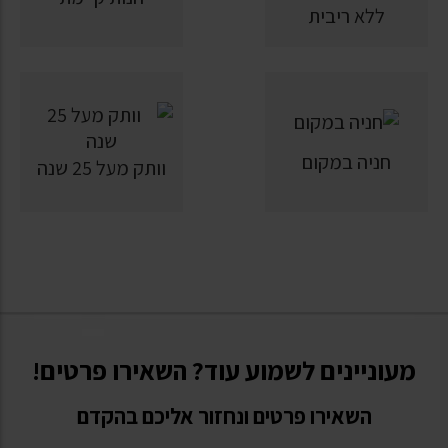
ללא ריבית
חניה במקום
וותק מעל 25 שנה
מעוניינים לשמוע עוד? השאירו פרטים!
השאירו פרטים ונחזור אליכם בהקדם