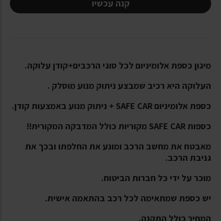
קנה עכשיו
מיגון כספת אלומיניום לכל סוגי הרכבים+קודן עלוקה.
העלוקה היא רכיב שמבצע ניתוק מנוע מוסלק .
כספת אלומיניום SAFE CAR + ניתוק מנוע באמצעות קודן.
כספות SAFE CAR מקוריות כולל המדבקה המקורית!!
מאבטח את מחשב הרכב ומונע את החלפתו ובכך את
גניבת הרכב.
מוכר על ידי כל חברות הביטוח.
יש כספת שמתאימה לכל רכב בהתאמה אישית.
המחיר כולל התקנה.