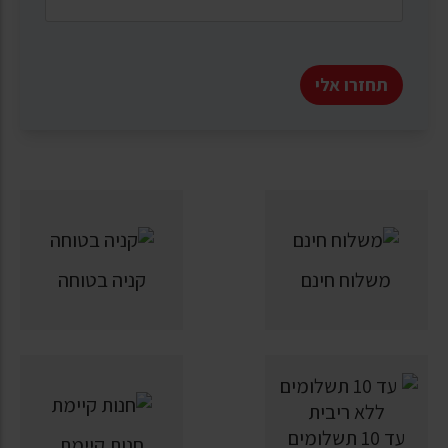
תחזרו אלי
משלוח חינם
קניה בטוחה
עד 10 תשלומים
חנות קיימת