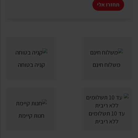
תחזרו אלי
משלוח חינם
קניה בטוחה
עד 10 תשלומים
חנות קיימת
ללא ריבית