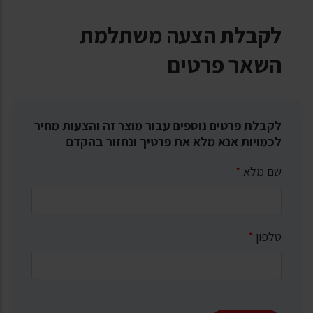
לקבלת הצעה משתלמת
השאר פרטים
לקבלת פרטים נוספים עבור מוצר זה והצעות מחיר
לכמויות אנא מלא את פרטיך ונחזור בהקדם
שם מלא
*
טלפון
*