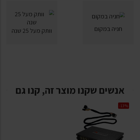
חניה במקום
וותק מעל 25 שנה
אנשים שקנו מוצר זה, קנו גם
-13%