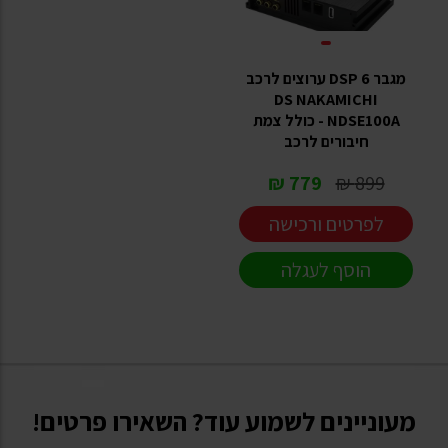
מגבר DSP 6 ערוצים לרכב
DS NAKAMICHI
NDSE100A - כולל צמת
חיבורים לרכב
779 ₪
899 ₪
לפרטים ורכישה
הוסף לעגלה
מעוניינים לשמוע עוד? השאירו פרטים!