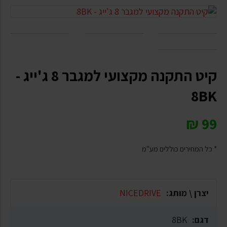
קיט התקנה מקצועי למגבר 8 ג'ייג -
8BK
₪
99
* כל המחירים כוללים מע"מ
יצרן \ מותג:
NICEDRIVE
דגם:
8BK