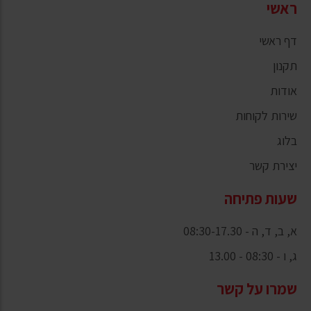
ראשי
דף ראשי
תקנון
אודות
שירות לקוחות
בלוג
יצירת קשר
שעות פתיחה
א, ב, ד, ה - 08:30-17.30
ג, ו - 08:30 - 13.00
שמרו על קשר