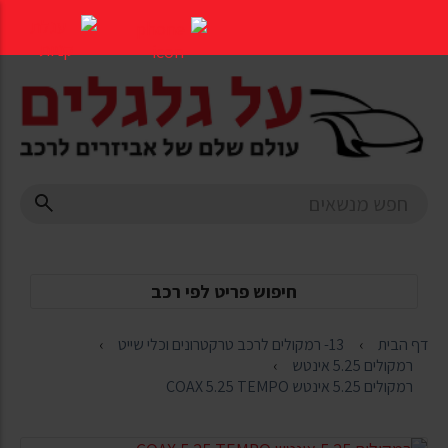
דלג
לתוכן
העמוד
חיפוש פריט לפי רכב
דף הבית
13- רמקולים לרכב טרקטרונים וכלי שייט
רמקולים 5.25 אינטש
רמקולים 5.25 אינטש COAX 5.25 TEMPO