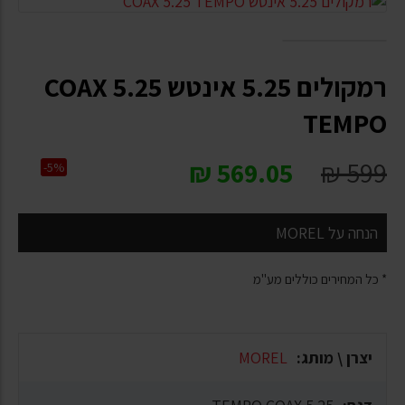
רמקולים 5.25 אינטש COAX 5.25
TEMPO
₪
569.05
₪
599
-5%
הנחה על MOREL
* כל המחירים כוללים מע"מ
יצרן \ מותג:
MOREL