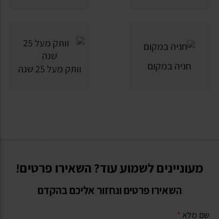
חניה במקום
וותק מעל 25 שנה
מעוניינים לשמוע עוד? השאירו פרטים!
השאירו פרטים ונחזור אליכם בהקדם
שם מלא
*