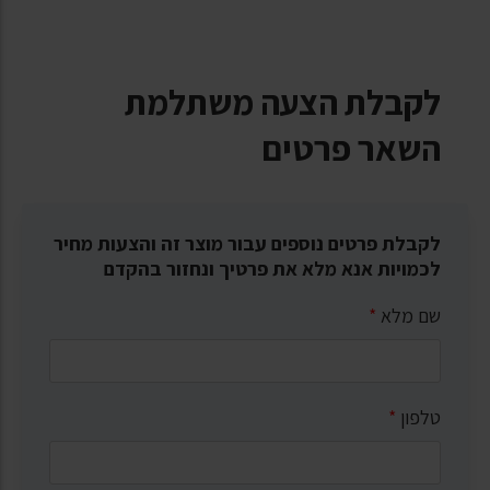
לקבלת הצעה משתלמת
השאר פרטים
לקבלת פרטים נוספים עבור מוצר זה והצעות מחיר
לכמויות אנא מלא את פרטיך ונחזור בהקדם
שם מלא
*
טלפון
*