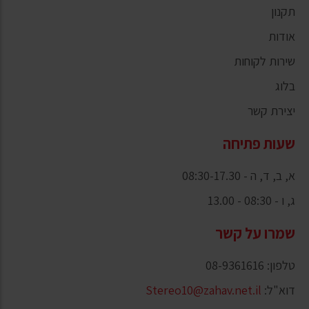
תקנון
אודות
שירות לקוחות
בלוג
יצירת קשר
שעות פתיחה
א, ב, ד, ה - 08:30-17.30
ג, ו - 08:30 - 13.00
שמרו על קשר
טלפון: 08-9361616
דוא"ל:
Stereo10@zahav.net.il