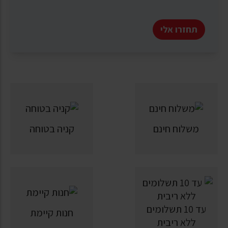
תחזרו אלי
משלוח חינם
קניה בטוחה
עד 10 תשלומים
חנות קיימת
ללא ריבית